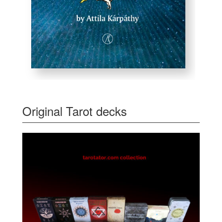
Original Tarot decks