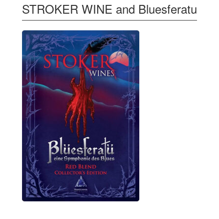
STROKER WINE and Bluesferatu