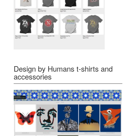
Design by Humans t-shirts and
accessories