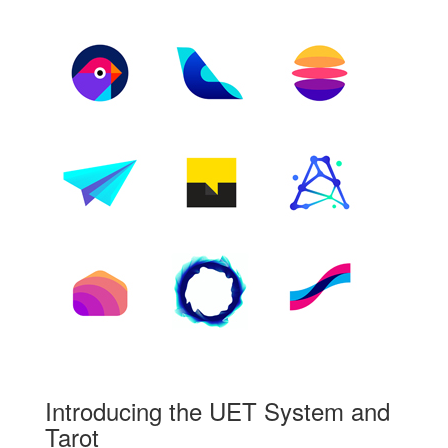
Introducing the UET System and
Tarot