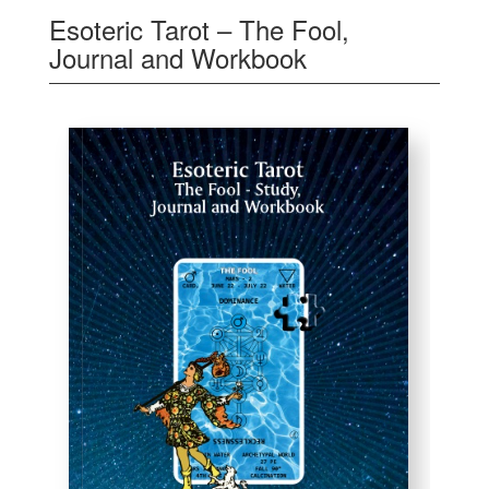
Esoteric Tarot – The Fool,
Journal and Workbook