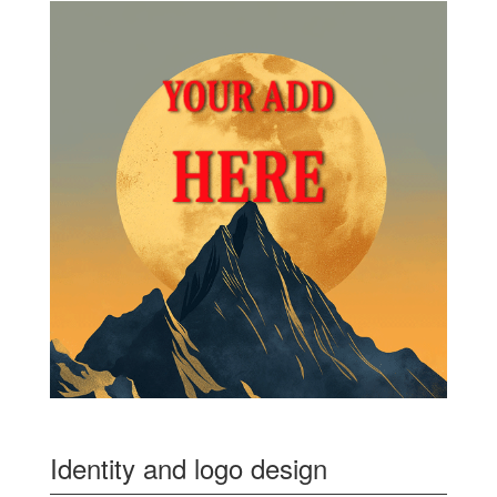
Identity and logo design