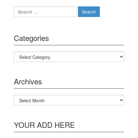
Search for:
Categories
Categories
Archives
Archives
YOUR ADD HERE