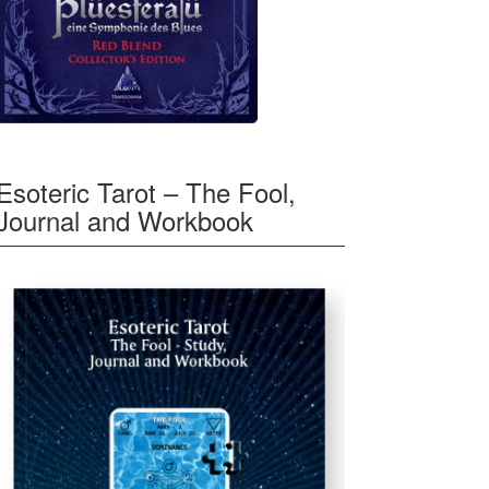
Esoteric Tarot – The Fool,
Journal and Workbook