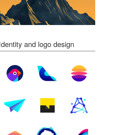
Identity and logo design