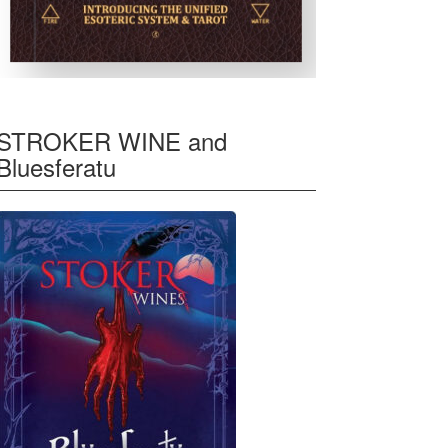
STROKER WINE and
Bluesferatu