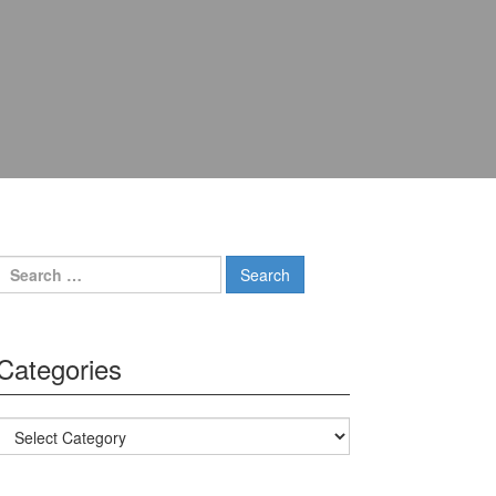
Search for:
Categories
Categories