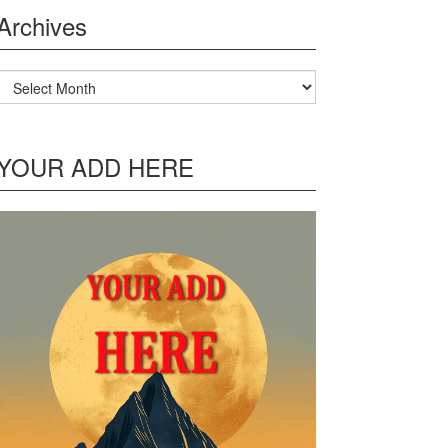
Archives
Archives
YOUR ADD HERE