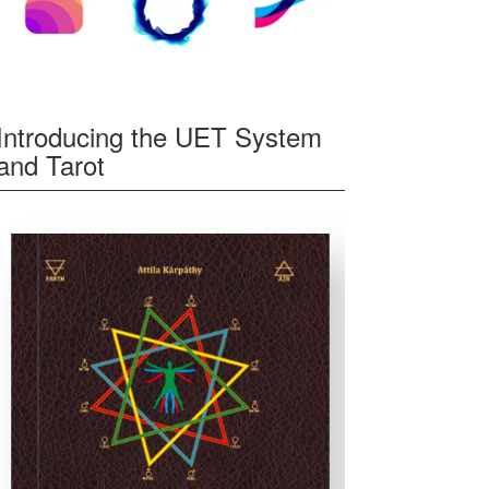
Introducing the UET System
and Tarot