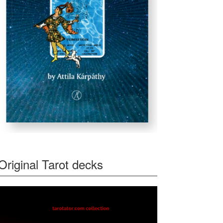
Original Tarot decks