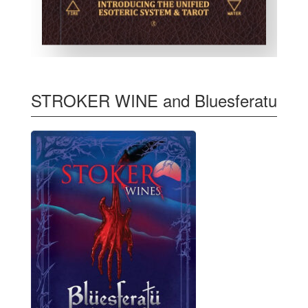
STROKER WINE and Bluesferatu