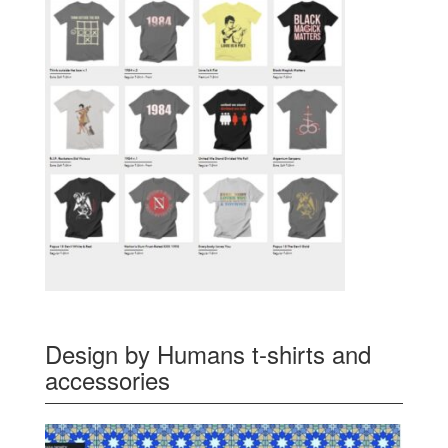
Design by Humans t-shirts and
accessories