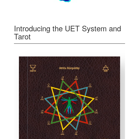
Introducing the UET System and
Tarot