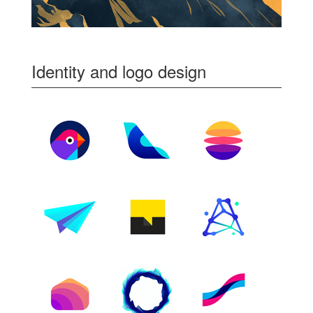
Identity and logo design