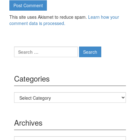
This site uses Akismet to reduce spam.
Learn how your
comment data is processed.
Search for:
Categories
Categories
Archives
Archives