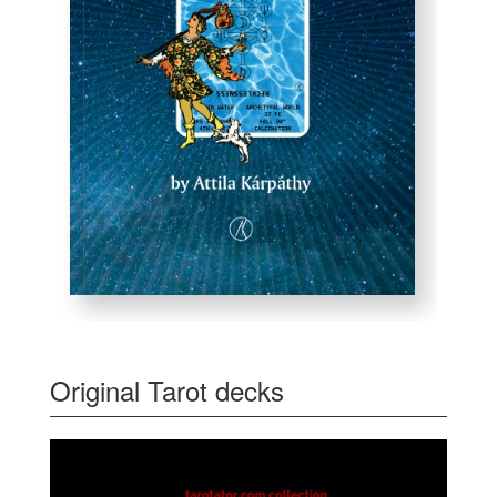
Original Tarot decks