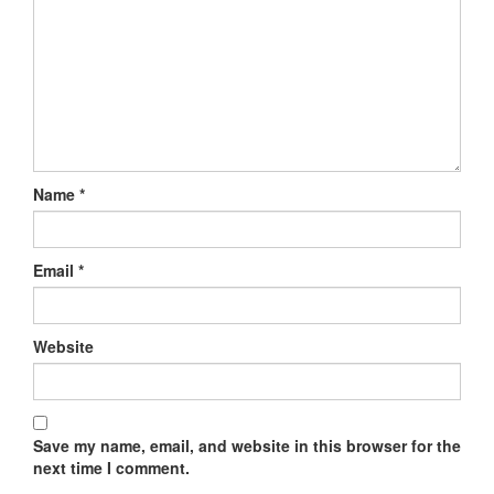
Name
*
Email
*
Website
Save my name, email, and website in this browser for the
next time I comment.