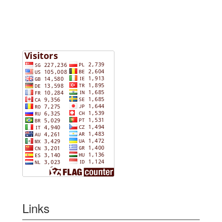
Links