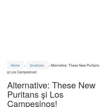
Home
›
brushvox
›
Alternative: These New Puritans
şi Los Campesinos!
Alternative: These New
Puritans şi Los
Campesinos!