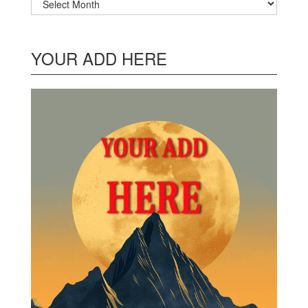
YOUR ADD HERE