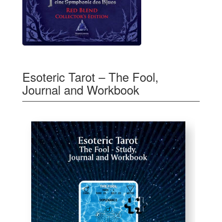
Esoteric Tarot – The Fool,
Journal and Workbook