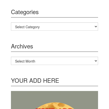
Categories
Categories
Archives
Archives
YOUR ADD HERE