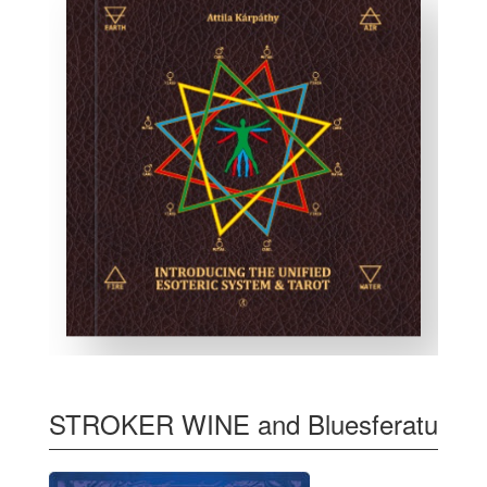
STROKER WINE and Bluesferatu