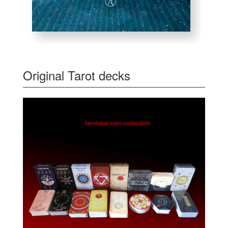
Original Tarot decks