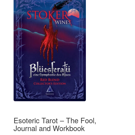
Esoteric Tarot – The Fool,
Journal and Workbook