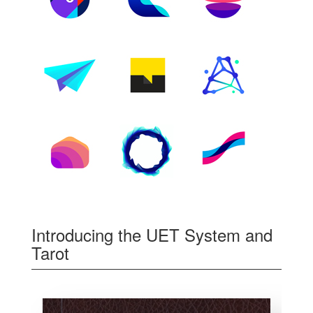
Introducing the UET System and
Tarot