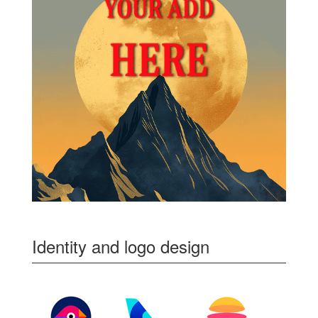
Identity and logo design