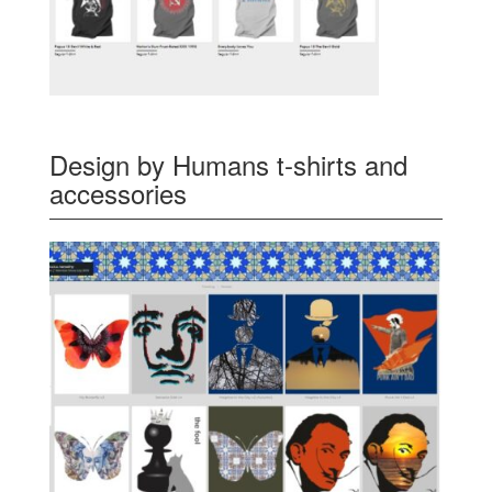
Design by Humans t-shirts and
accessories