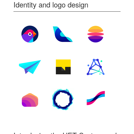
Identity and logo design