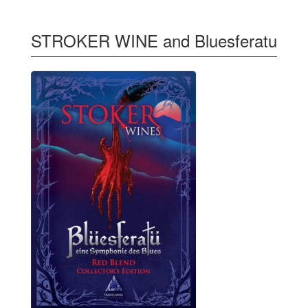
STROKER WINE and Bluesferatu