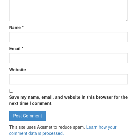
Name
*
Email
*
Website
Save my name, email, and website in this browser for the
next time I comment.
This site uses Akismet to reduce spam.
Learn how your
comment data is processed.