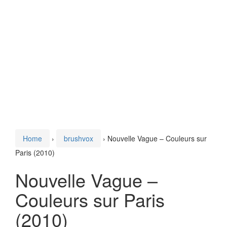
Home
›
brushvox
›
Nouvelle Vague – Couleurs sur
Paris (2010)
Nouvelle Vague –
Couleurs sur Paris
(2010)