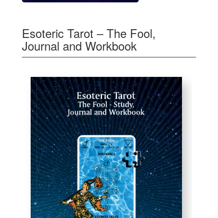
Esoteric Tarot – The Fool,
Journal and Workbook