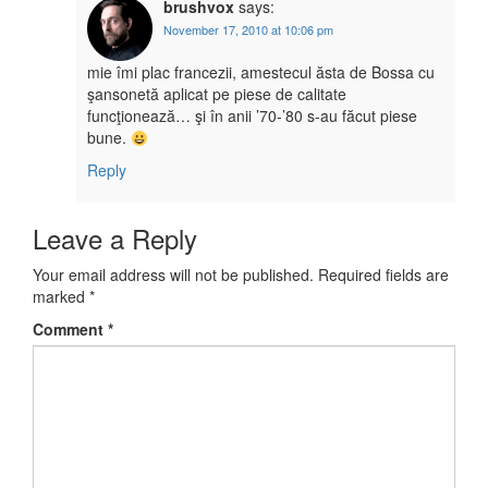
brushvox
says:
November 17, 2010 at 10:06 pm
mie îmi plac francezii, amestecul ăsta de Bossa cu
şansonetă aplicat pe piese de calitate
funcţionează… şi în anii ’70-’80 s-au făcut piese
bune.
Reply
Leave a Reply
Your email address will not be published.
Required fields are
marked
*
Comment
*