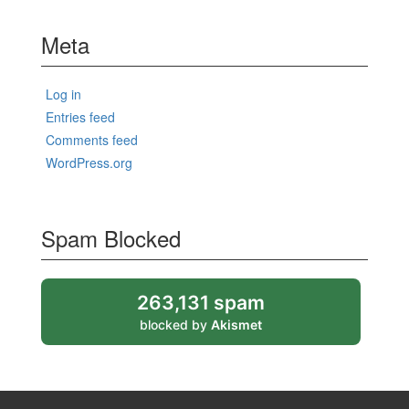
Meta
Log in
Entries feed
Comments feed
WordPress.org
Spam Blocked
263,131 spam
blocked by
Akismet