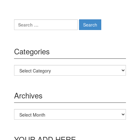
Search for:
Categories
Categories
Archives
Archives
YOUR ADD HERE