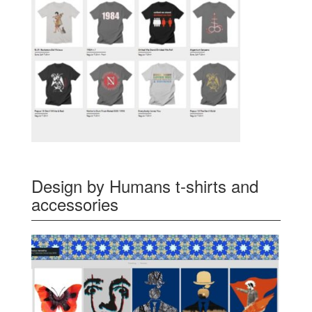
Design by Humans t-shirts and
accessories