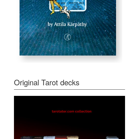
Original Tarot decks