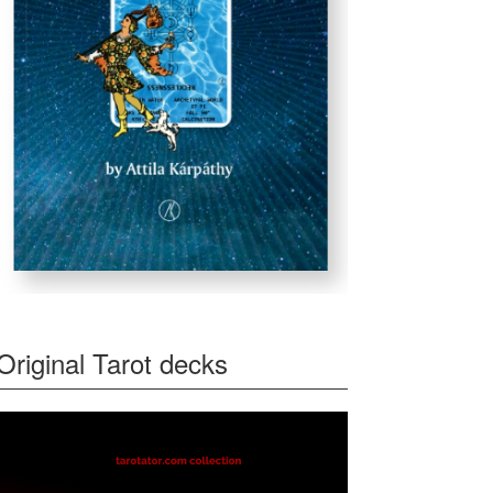
Original Tarot decks