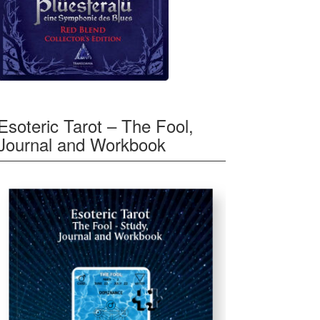
Esoteric Tarot – The Fool,
Journal and Workbook