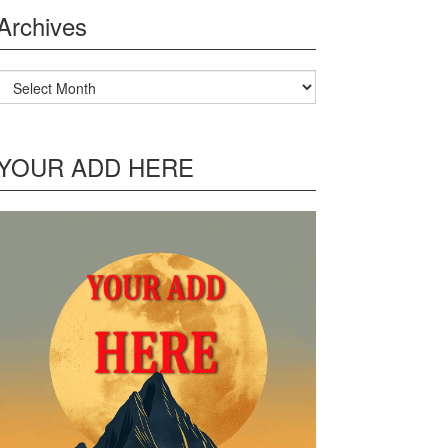
Archives
Archives
YOUR ADD HERE