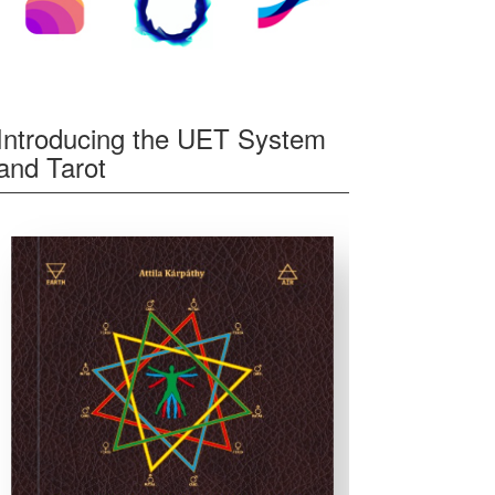
Introducing the UET System
and Tarot