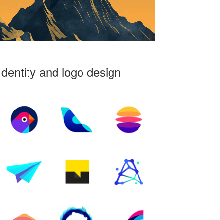
Identity and logo design