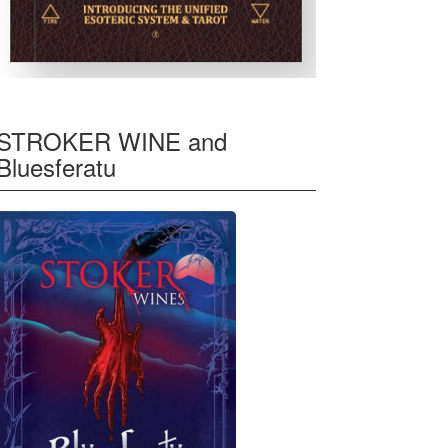
STROKER WINE and
Bluesferatu