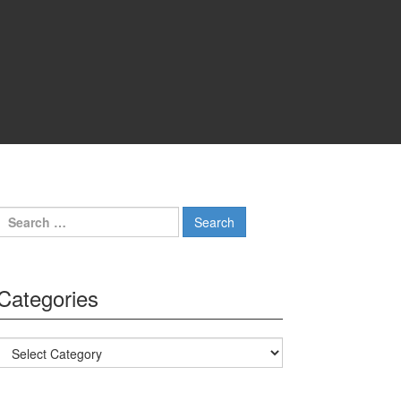
Search for:
Categories
Categories