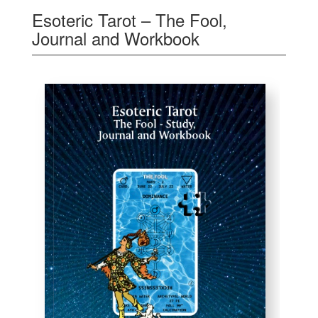
Esoteric Tarot – The Fool,
Journal and Workbook