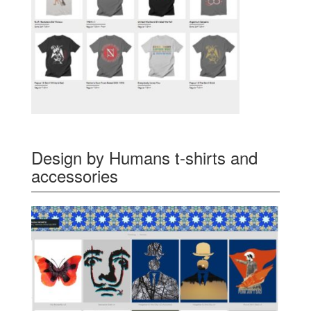
Design by Humans t-shirts and
accessories