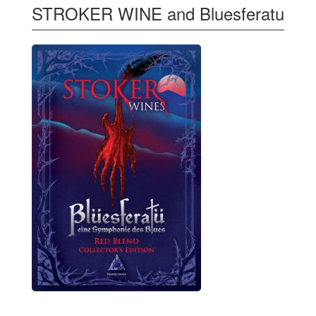
STROKER WINE and Bluesferatu