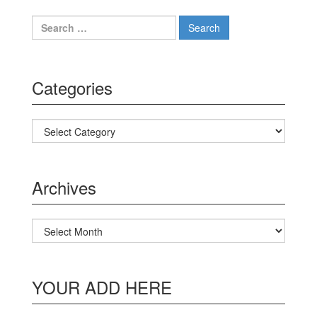
Search for:
Categories
Categories
Archives
Archives
YOUR ADD HERE