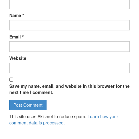
Name
*
Email
*
Website
Save my name, email, and website in this browser for the
next time I comment.
This site uses Akismet to reduce spam.
Learn how your
comment data is processed.