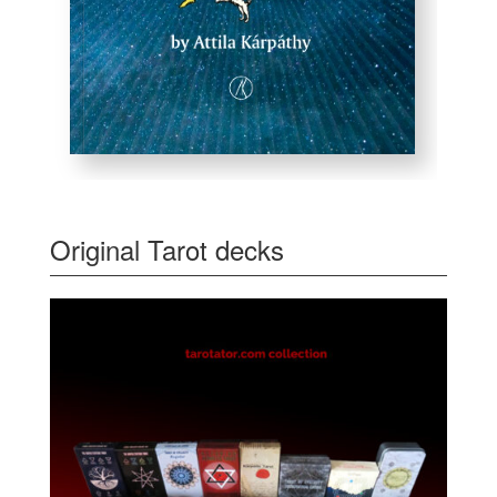
Original Tarot decks