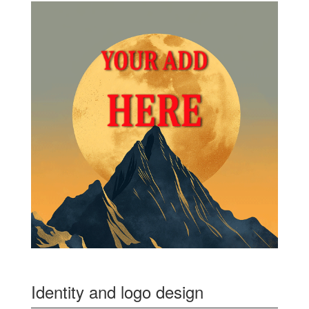
Identity and logo design