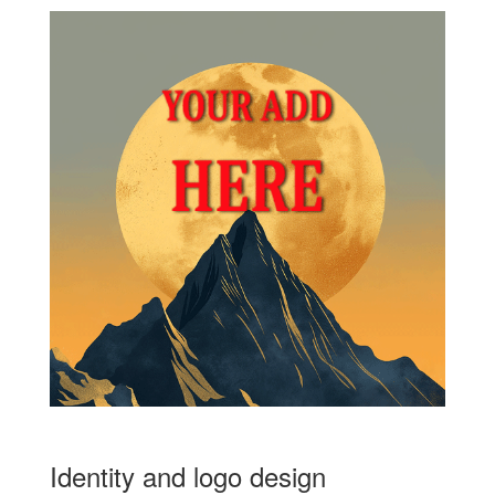
Identity and logo design