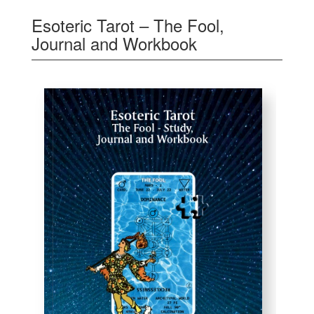
Esoteric Tarot – The Fool,
Journal and Workbook