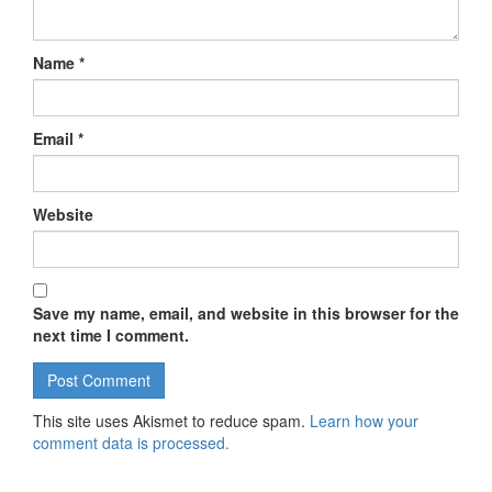
Name
*
Email
*
Website
Save my name, email, and website in this browser for the
next time I comment.
This site uses Akismet to reduce spam.
Learn how your
comment data is processed.