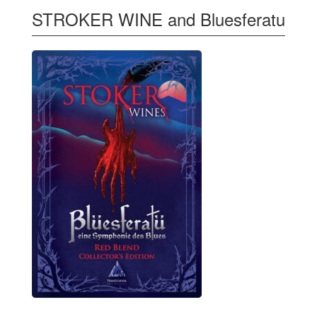
STROKER WINE and Bluesferatu