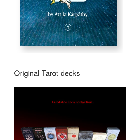
Original Tarot decks