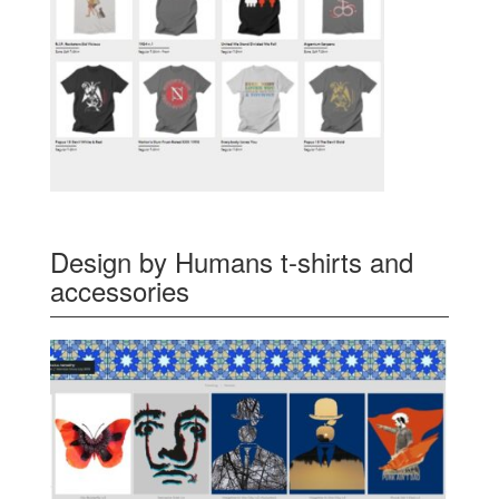
Design by Humans t-shirts and
accessories