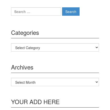
Search for:
Categories
Categories
Archives
Archives
YOUR ADD HERE