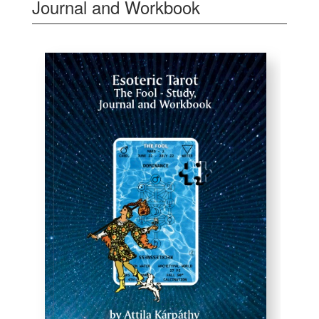
Journal and Workbook