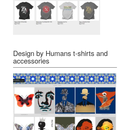
Design by Humans t-shirts and
accessories