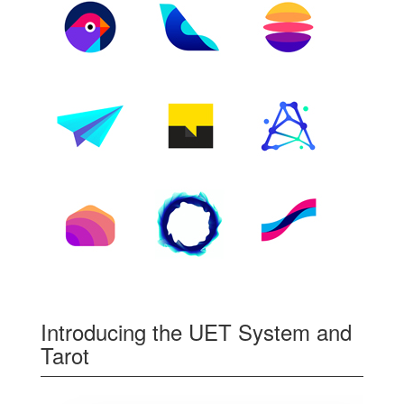
Introducing the UET System and
Tarot