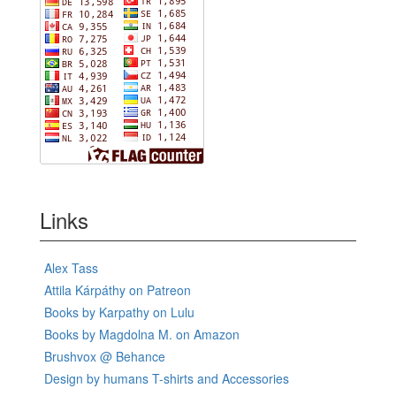
Links
Alex Tass
Attila Kárpáthy on Patreon
Books by Karpathy on Lulu
Books by Magdolna M. on Amazon
Brushvox @ Behance
Design by humans T-shirts and Accessories