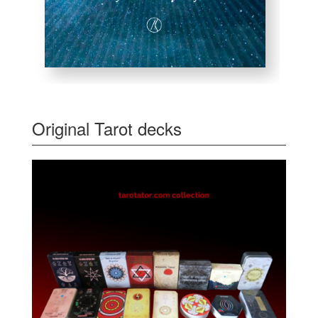
Original Tarot decks