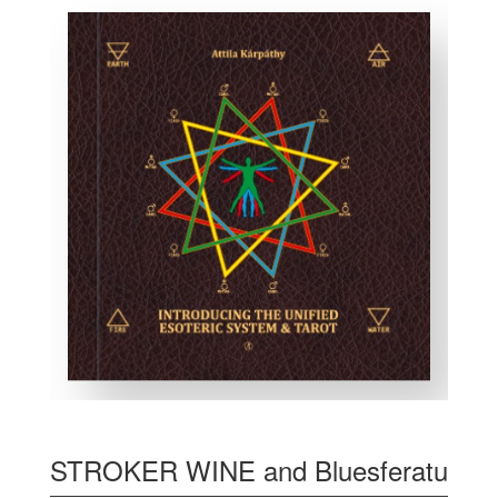
STROKER WINE and Bluesferatu