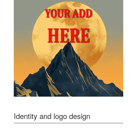
Identity and logo design