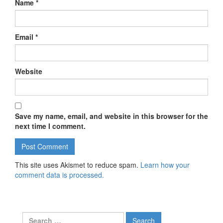
Name
*
Email
*
Website
Save my name, email, and website in this browser for the
next time I comment.
This site uses Akismet to reduce spam.
Learn how your
comment data is processed.
Search for: