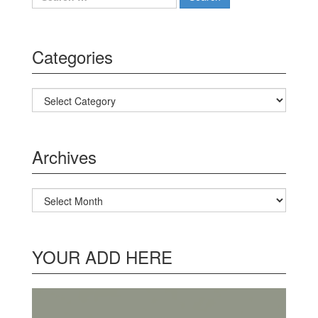
Categories
Categories
Archives
Archives
YOUR ADD HERE