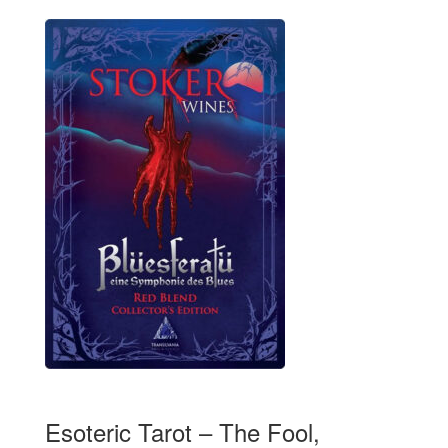
Esoteric Tarot – The Fool,