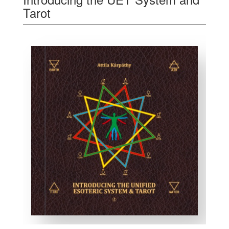
Tarot