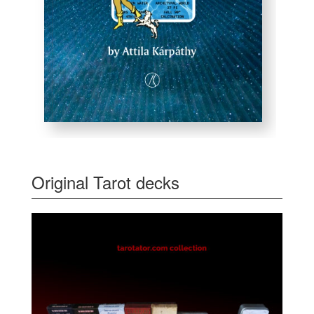
Original Tarot decks