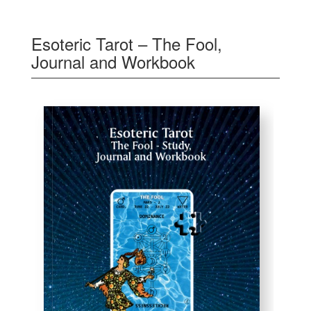
Esoteric Tarot – The Fool,
Journal and Workbook