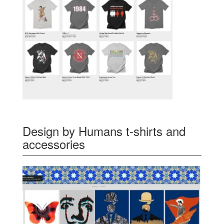
Design by Humans t-shirts and
accessories