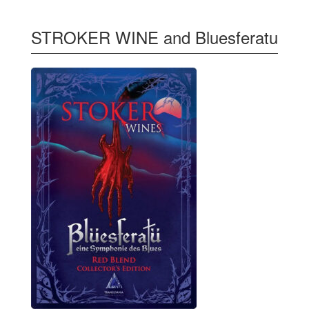
STROKER WINE and Bluesferatu