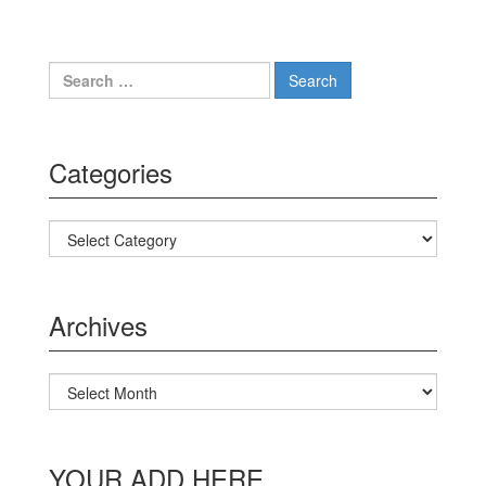
Search for:
Categories
Categories
Archives
Archives
YOUR ADD HERE