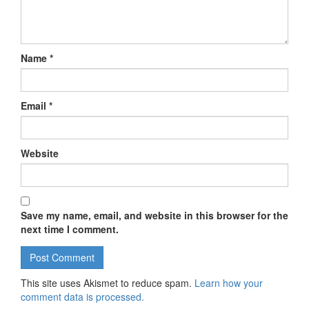
Name
*
Email
*
Website
Save my name, email, and website in this browser for the
next time I comment.
This site uses Akismet to reduce spam.
Learn how your
comment data is processed.