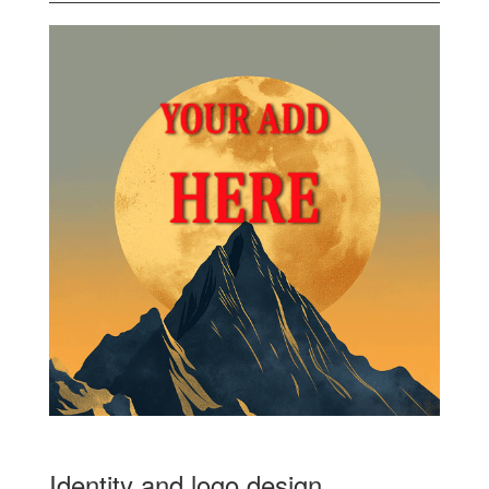
Identity and logo design