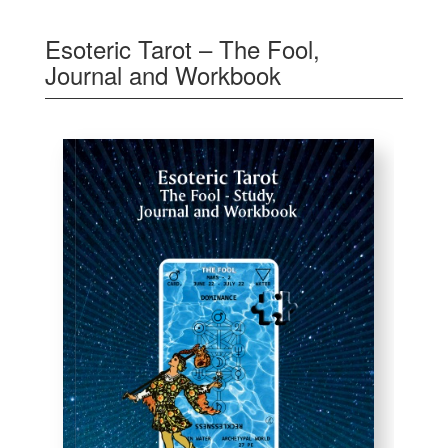
Esoteric Tarot – The Fool,
Journal and Workbook