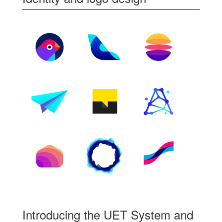
Introducing the UET System and