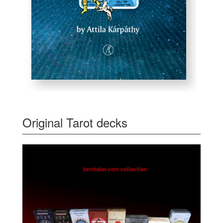
Original Tarot decks