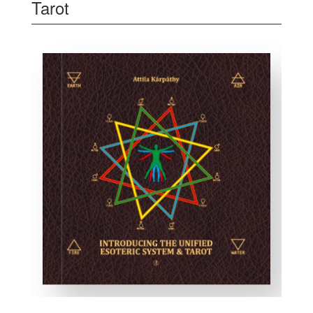
Tarot