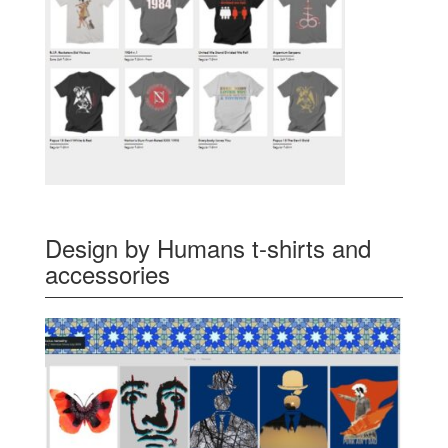
Design by Humans t-shirts and
accessories