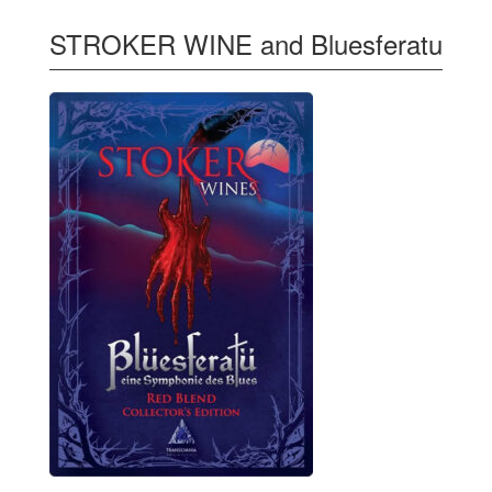
STROKER WINE and Bluesferatu