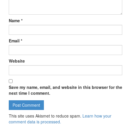
Name
*
Email
*
Website
Save my name, email, and website in this browser for the
next time I comment.
This site uses Akismet to reduce spam.
Learn how your
comment data is processed.