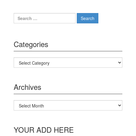
Search for:
Categories
Categories
Archives
Archives
YOUR ADD HERE