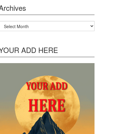
Archives
Archives
YOUR ADD HERE