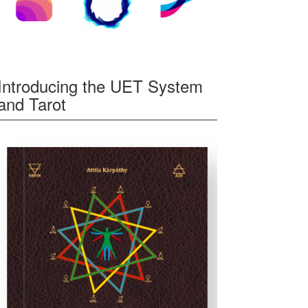
Introducing the UET System
and Tarot