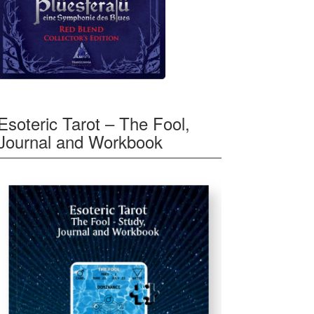
Esoteric Tarot – The Fool,
Journal and Workbook