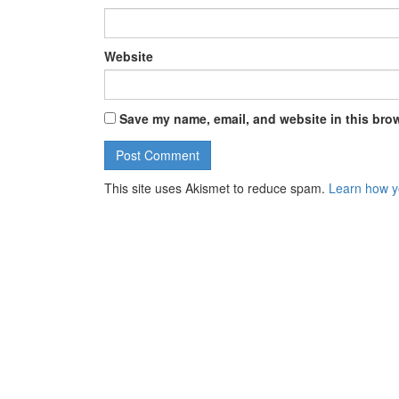
Website
Save my name, email, and website in this brow
This site uses Akismet to reduce spam.
Learn how y