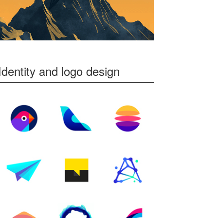
Identity and logo design