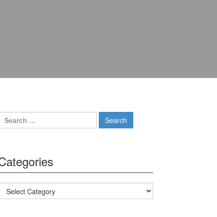
Search for:
Categories
Categories