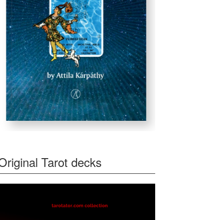
Original Tarot decks