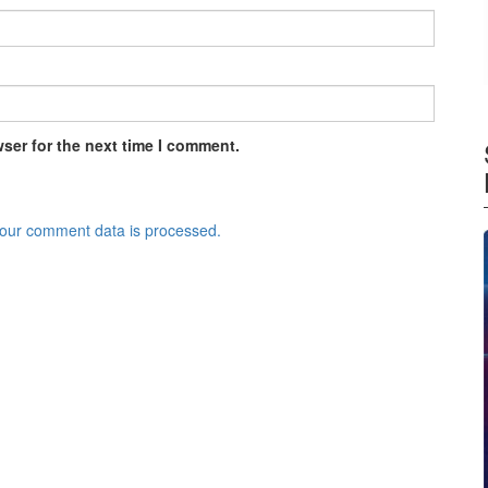
ser for the next time I comment.
our comment data is processed.