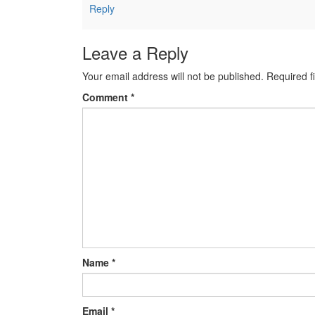
Reply
Leave a Reply
Your email address will not be published.
Required f
Comment
*
Name
*
Email
*