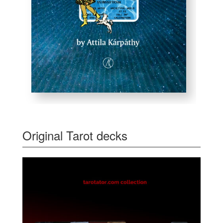
Original Tarot decks