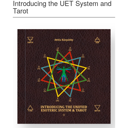
Introducing the UET System and
Tarot