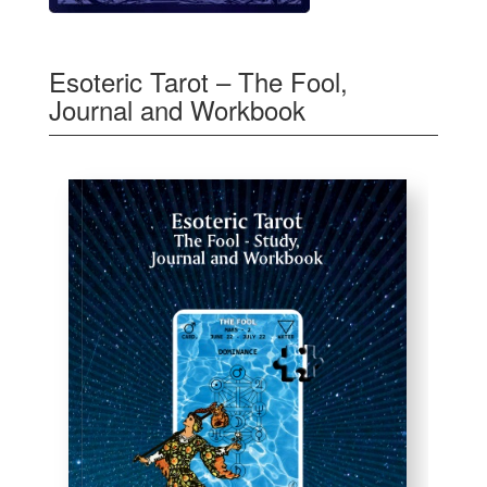
Esoteric Tarot – The Fool,
Journal and Workbook