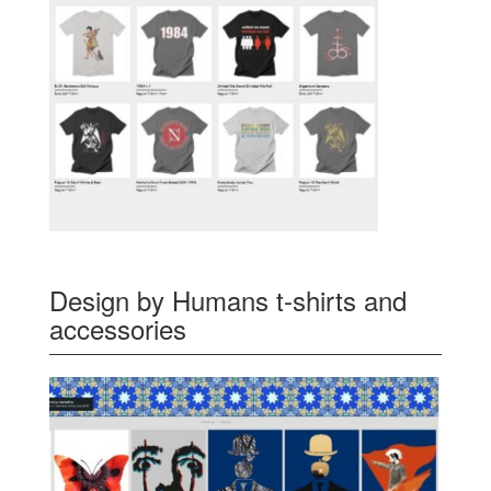
Design by Humans t-shirts and
accessories