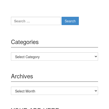
Search for:
Categories
Categories
Archives
Archives