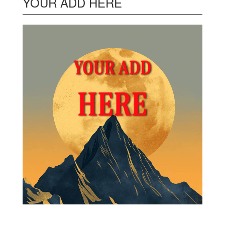
YOUR ADD HERE