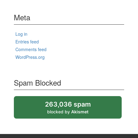
Meta
Log in
Entries feed
Comments feed
WordPress.org
Spam Blocked
263,036 spam
blocked by
Akismet