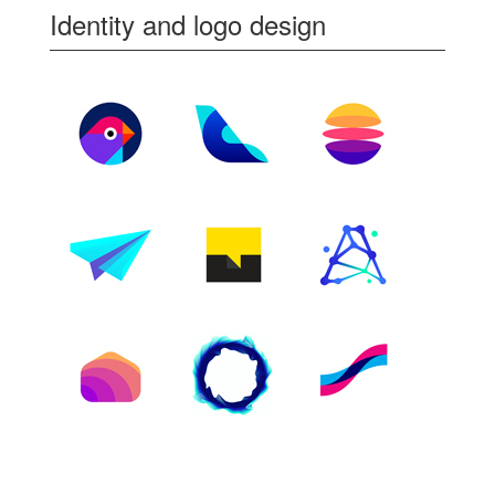
Identity and logo design