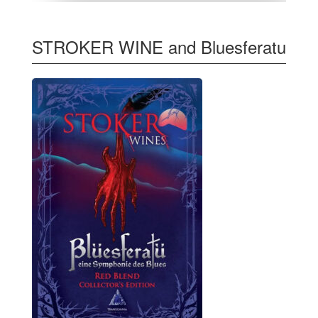
STROKER WINE and Bluesferatu