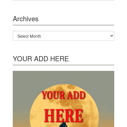
Archives
Archives
YOUR ADD HERE