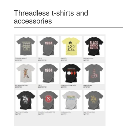
Threadless t-shirts and
accessories