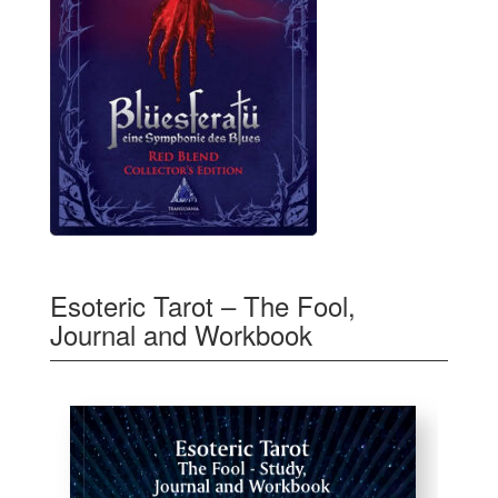
Esoteric Tarot – The Fool,
Journal and Workbook