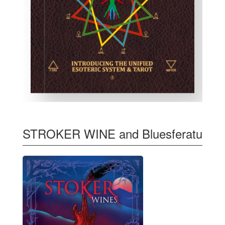
STROKER WINE and Bluesferatu