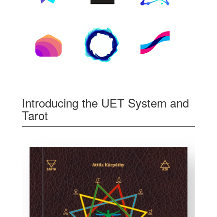
Introducing the UET System and
Tarot