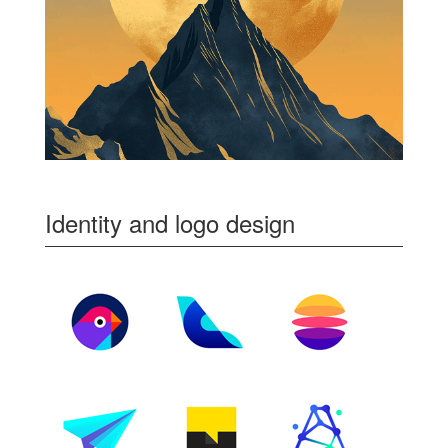
Identity and logo design