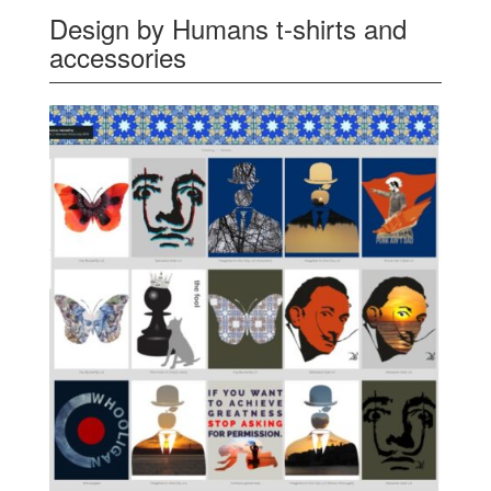
Design by Humans t-shirts and
accessories