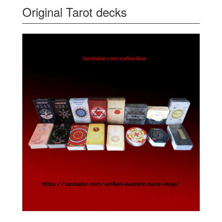
Original Tarot decks