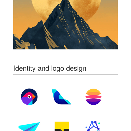
Identity and logo design