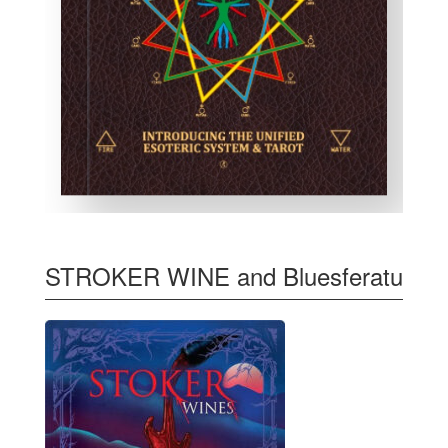
STROKER WINE and Bluesferatu