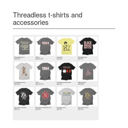
Threadless t-shirts and
accessories