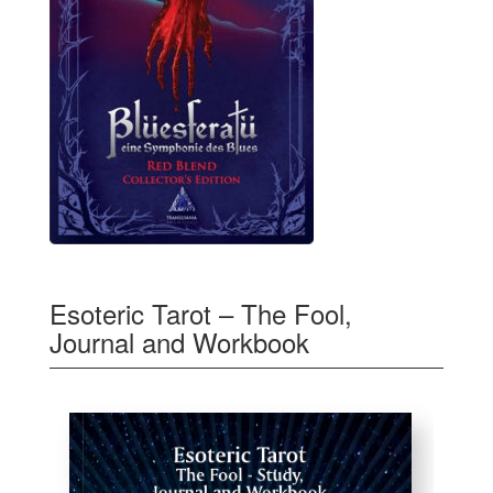
Esoteric Tarot – The Fool,
Journal and Workbook