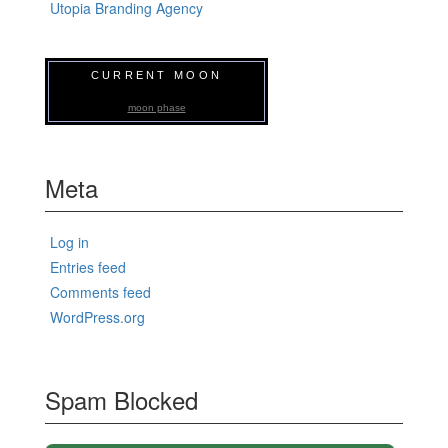
Utopia Branding Agency
CURRENT MOON
moon phase
Meta
Log in
Entries feed
Comments feed
WordPress.org
Spam Blocked