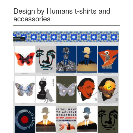
Design by Humans t-shirts and
accessories