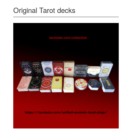
Original Tarot decks