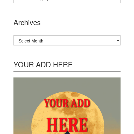
Archives
Archives
YOUR ADD HERE