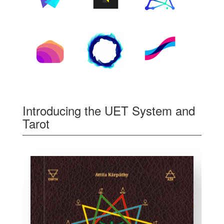
Introducing the UET System and
Tarot