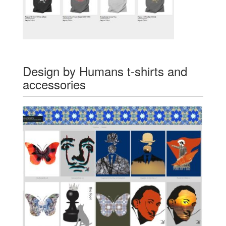
Design by Humans t-shirts and
accessories