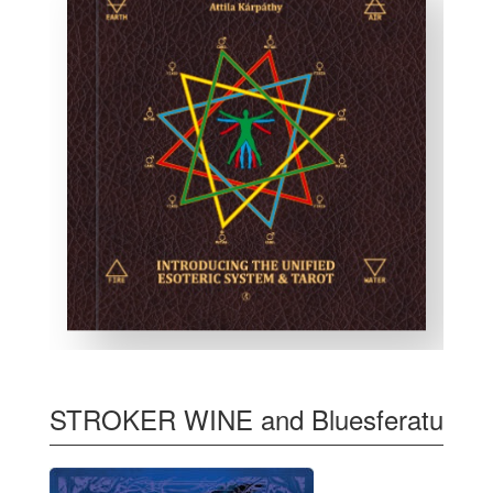
STROKER WINE and Bluesferatu