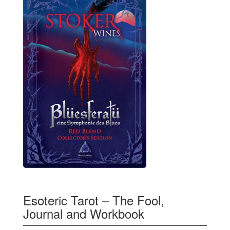
Esoteric Tarot – The Fool,
Journal and Workbook