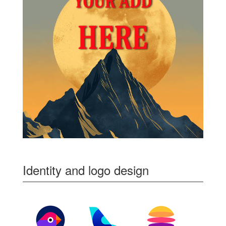
Identity and logo design