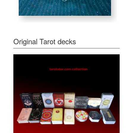
Original Tarot decks