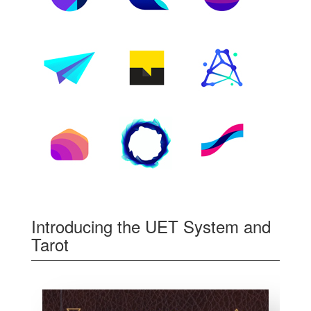
Introducing the UET System and
Tarot