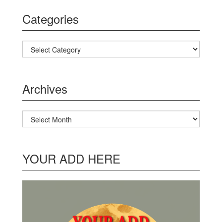
Categories
Categories
Archives
Archives
YOUR ADD HERE