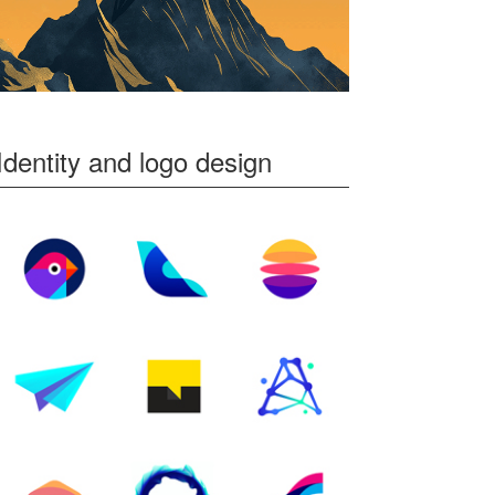
Identity and logo design