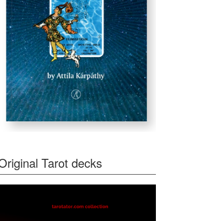
Original Tarot decks