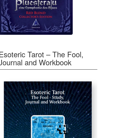
Esoteric Tarot – The Fool,
Journal and Workbook