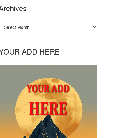
Archives
Archives
YOUR ADD HERE