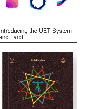
Introducing the UET System
and Tarot