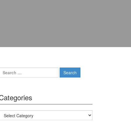
Search for:
Categories
Categories