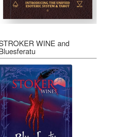
STROKER WINE and
Bluesferatu