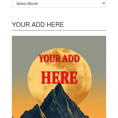
Archives
YOUR ADD HERE