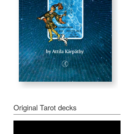
Original Tarot decks