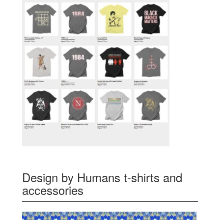
Design by Humans t-shirts and
accessories