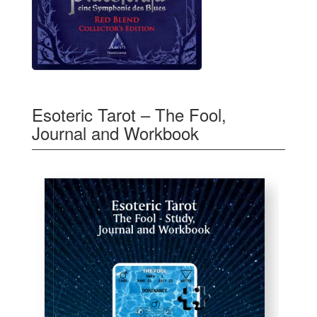
Esoteric Tarot – The Fool,
Journal and Workbook