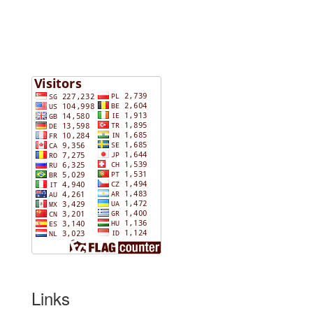
Links