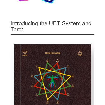
Introducing the UET System and
Tarot