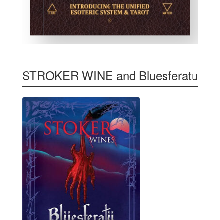
STROKER WINE and Bluesferatu