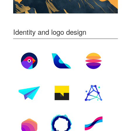
Identity and logo design