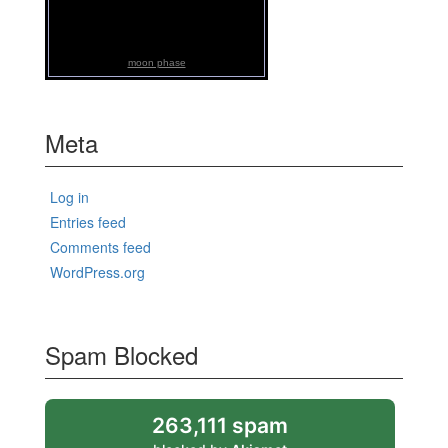
moon phase
Meta
Log in
Entries feed
Comments feed
WordPress.org
Spam Blocked
263,111 spam