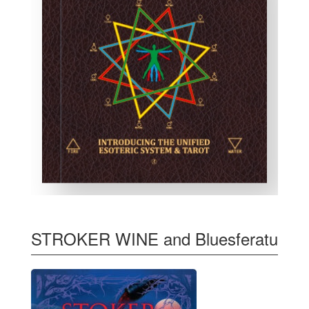
STROKER WINE and Bluesferatu