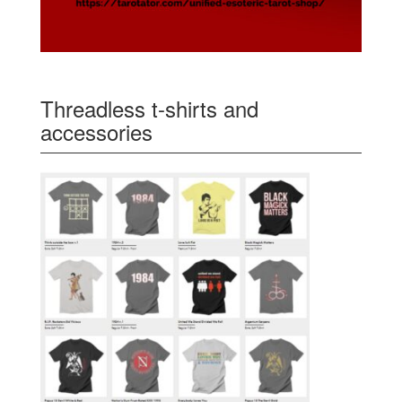
Threadless t-shirts and
accessories