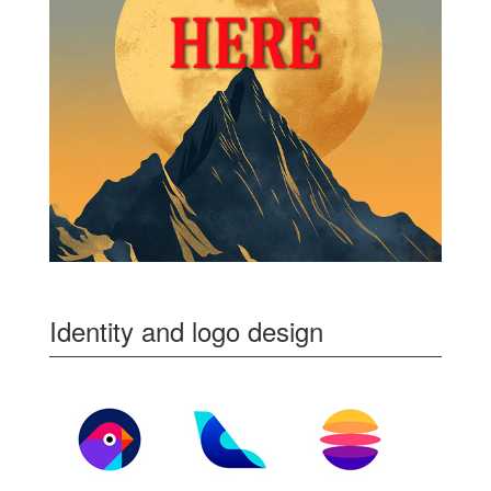
Identity and logo design