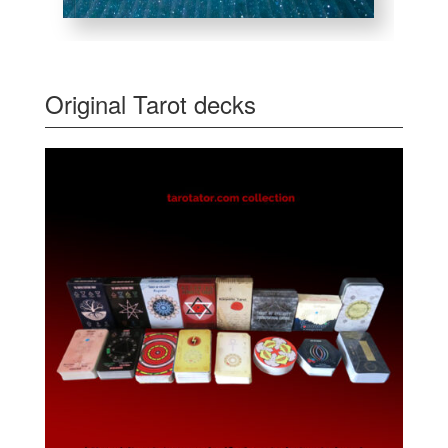
Original Tarot decks