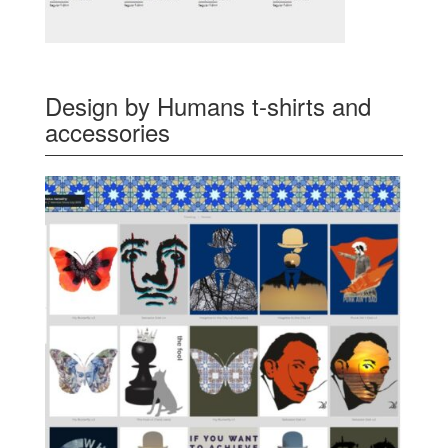
Design by Humans t-shirts and
accessories