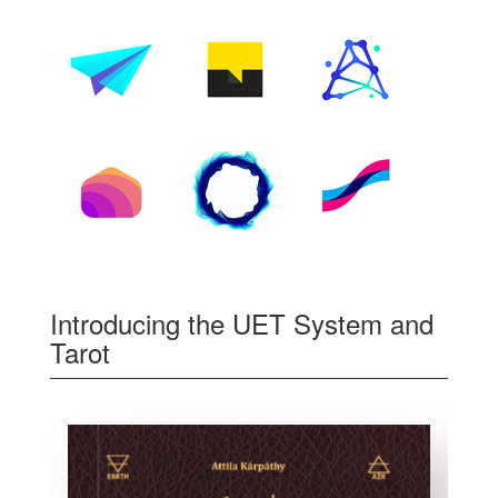
Introducing the UET System and
Tarot