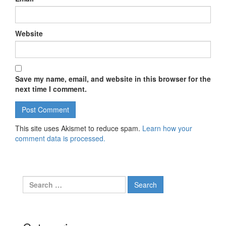
Website
Save my name, email, and website in this browser for the
next time I comment.
This site uses Akismet to reduce spam.
Learn how your
comment data is processed.
Search for: