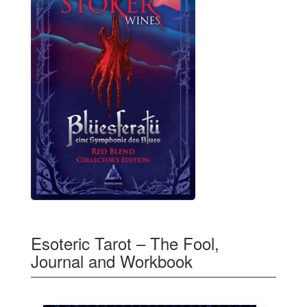
Esoteric Tarot – The Fool,
Journal and Workbook