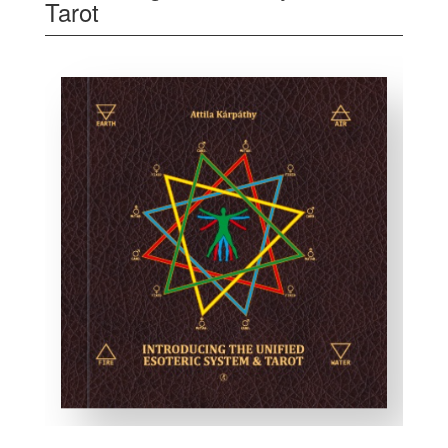
Tarot