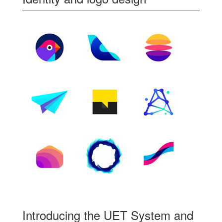
Introducing the UET System and