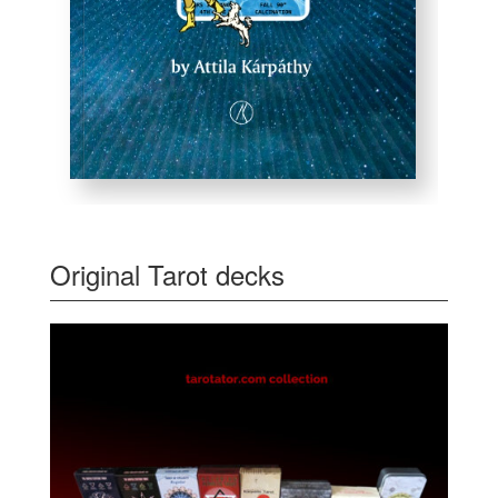
Original Tarot decks