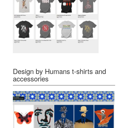
Design by Humans t-shirts and
accessories