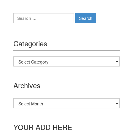
Search for:
Categories
Categories
Archives
Archives
YOUR ADD HERE