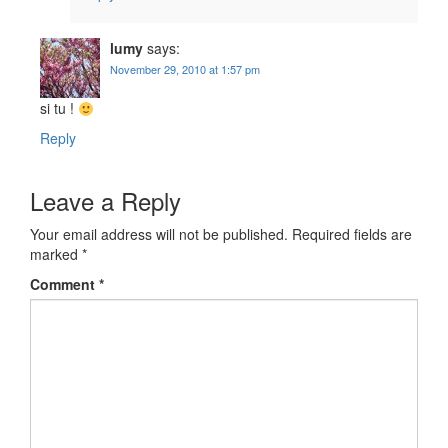
lumy
says:
November 29, 2010 at 1:57 pm
si tu !
Reply
Leave a Reply
Your email address will not be published.
Required fields are
marked
*
Comment
*