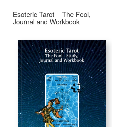
Esoteric Tarot – The Fool,
Journal and Workbook