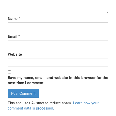
Name
*
Email
*
Website
Save my name, email, and website in this browser for the
next time I comment.
This site uses Akismet to reduce spam.
Learn how your
comment data is processed.