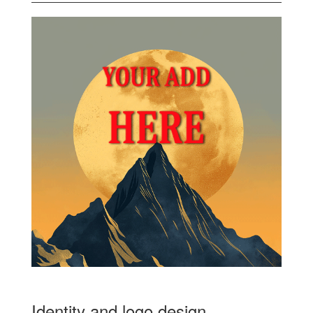
Identity and logo design