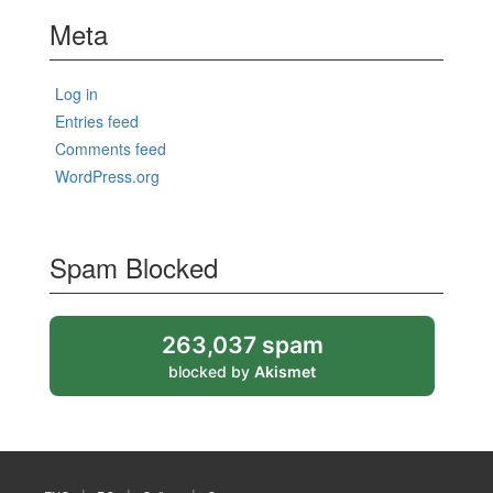
Meta
Log in
Entries feed
Comments feed
WordPress.org
Spam Blocked
263,037 spam
blocked by
Akismet