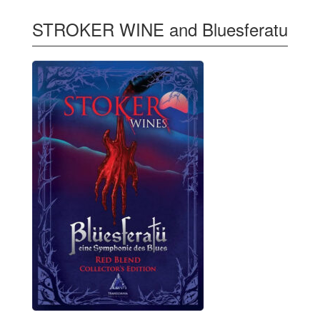
STROKER WINE and Bluesferatu