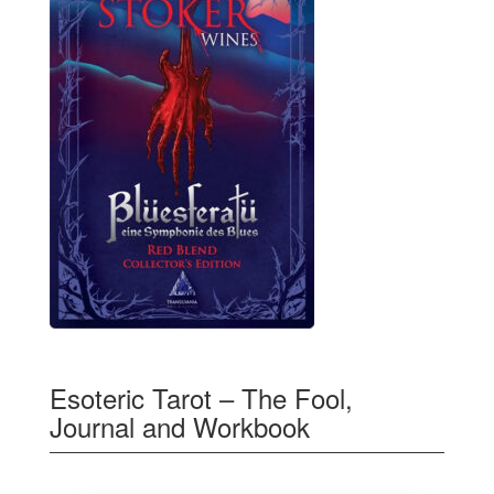
Esoteric Tarot – The Fool,
Journal and Workbook