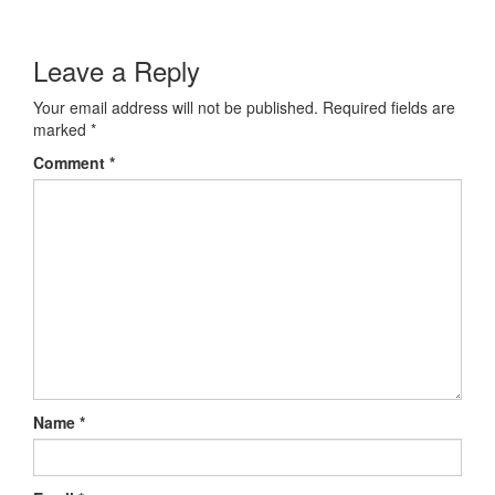
Leave a Reply
Your email address will not be published.
Required fields are
marked
*
Comment
*
Name
*