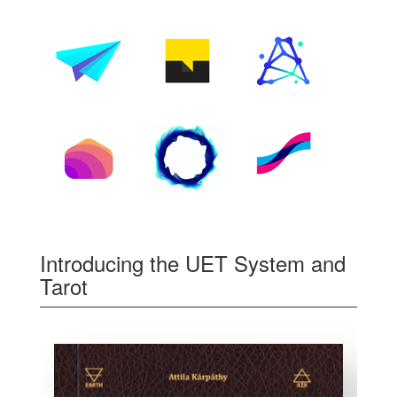
Introducing the UET System and
Tarot