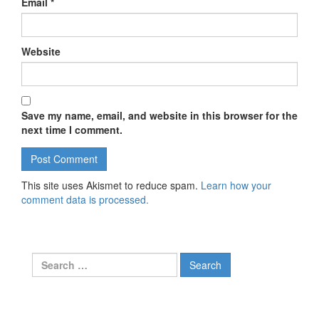
Email
*
Website
Save my name, email, and website in this browser for the
next time I comment.
This site uses Akismet to reduce spam.
Learn how your
comment data is processed.
Search for: