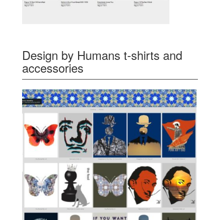
Design by Humans t-shirts and
accessories