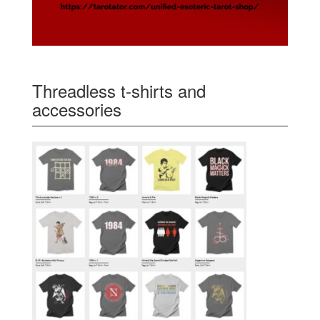
Threadless t-shirts and
accessories