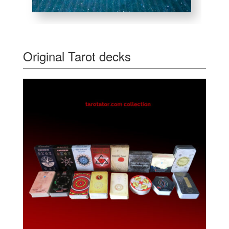
Original Tarot decks