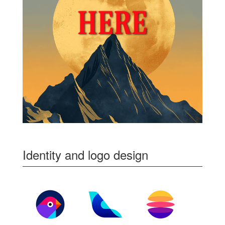
Identity and logo design