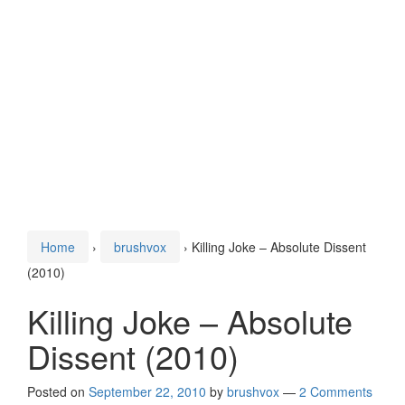
Home
›
brushvox
›
Killing Joke – Absolute Dissent
(2010)
Killing Joke – Absolute
Dissent (2010)
Posted on
September 22, 2010
by
brushvox
—
2 Comments