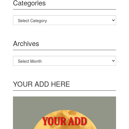
Categories
Categories
Archives
Archives
YOUR ADD HERE