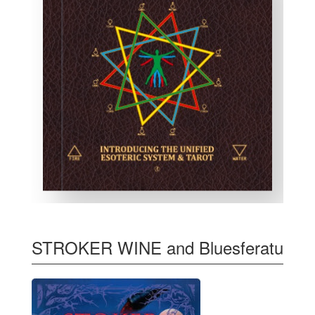
STROKER WINE and Bluesferatu