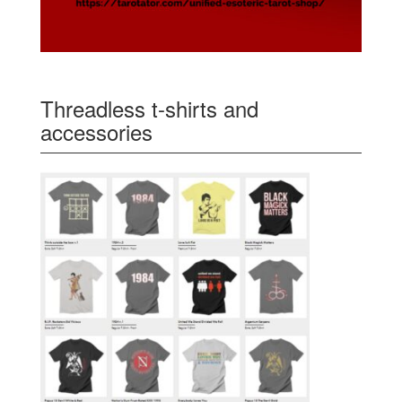
Threadless t-shirts and
accessories