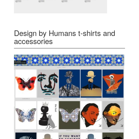
Design by Humans t-shirts and
accessories