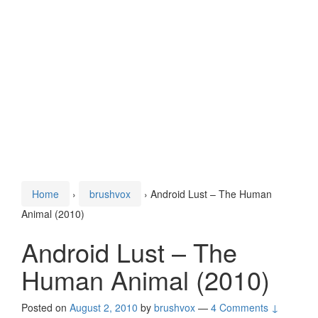
Home
›
brushvox
›
Android Lust – The Human
Animal (2010)
Android Lust – The
Human Animal (2010)
Posted on
August 2, 2010
by
brushvox
—
4 Comments ↓