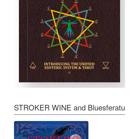
STROKER WINE and Bluesferatu