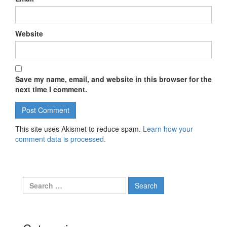
Website
Save my name, email, and website in this browser for the
next time I comment.
This site uses Akismet to reduce spam.
Learn how your
comment data is processed.
Search for: