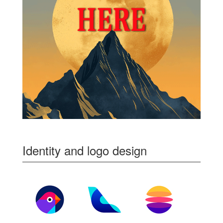
Identity and logo design