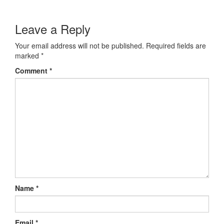
Leave a Reply
Your email address will not be published.
Required fields are
marked
*
Comment
*
Name
*
Email
*