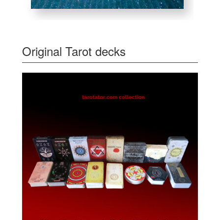
Original Tarot decks