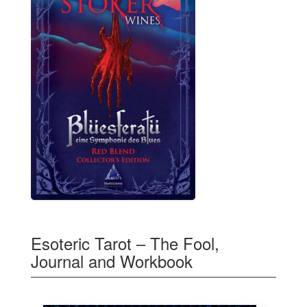
Esoteric Tarot – The Fool,
Journal and Workbook