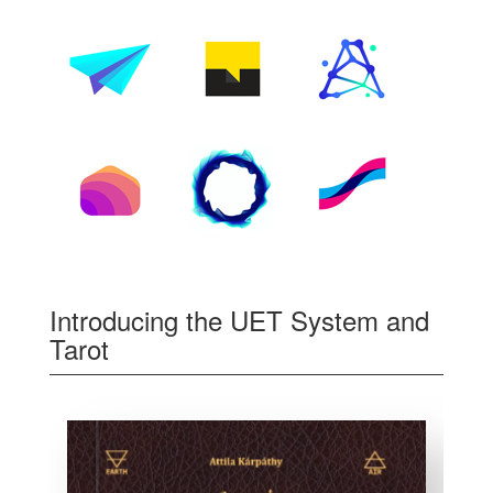
Introducing the UET System and
Tarot