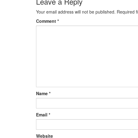
Leave a Reply
Your email address will not be published.
Required f
Comment
*
Name
*
Email
*
Website