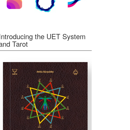
Introducing the UET System
and Tarot