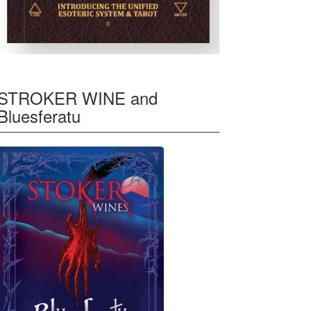
STROKER WINE and
Bluesferatu