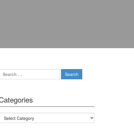
Search for:
Categories
Categories