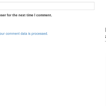
ser for the next time I comment.
our comment data is processed.