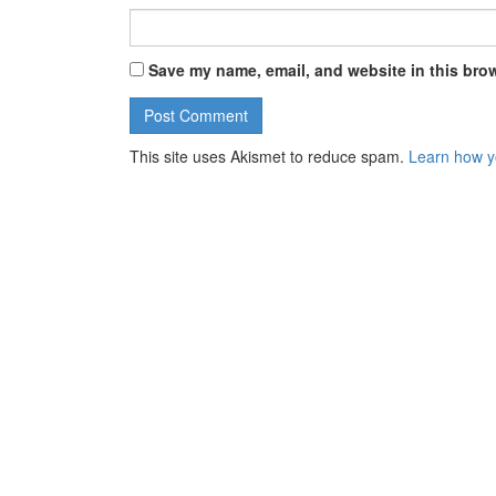
Save my name, email, and website in this brow
This site uses Akismet to reduce spam.
Learn how y