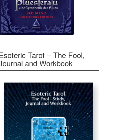
Esoteric Tarot – The Fool,
Journal and Workbook