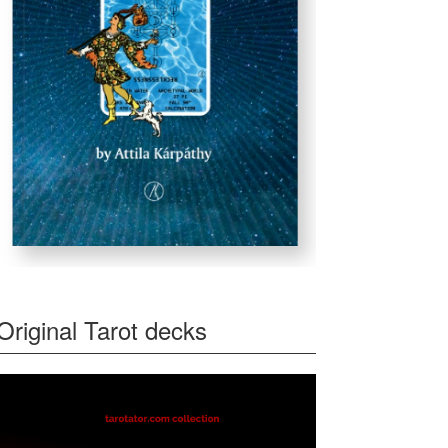
Original Tarot decks