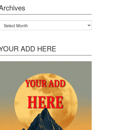
Archives
Archives
YOUR ADD HERE