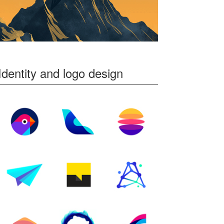
Identity and logo design