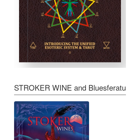
STROKER WINE and Bluesferatu