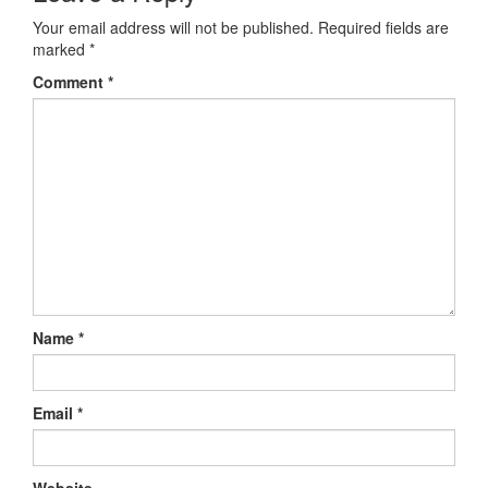
Your email address will not be published.
Required fields are
marked
*
Comment
*
Name
*
Email
*