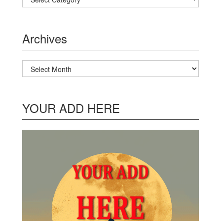
Archives
Archives
YOUR ADD HERE