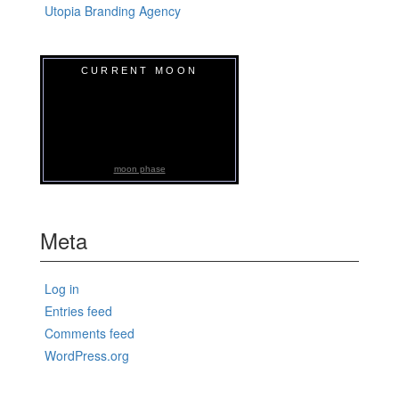
Utopia Branding Agency
CURRENT MOON
moon phase
Meta
Log in
Entries feed
Comments feed
WordPress.org