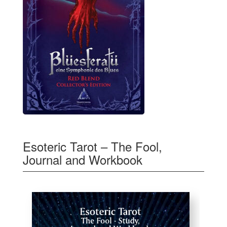
Esoteric Tarot – The Fool,
Journal and Workbook