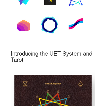
Introducing the UET System and
Tarot