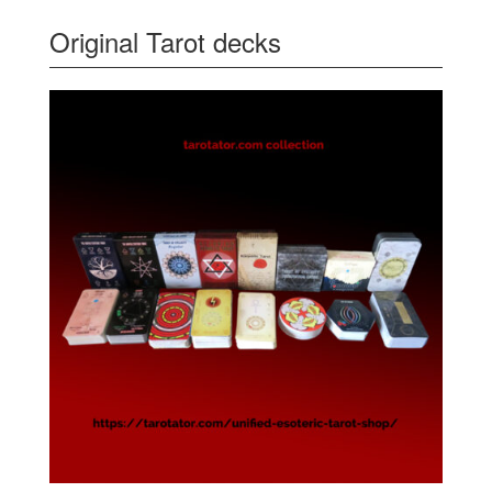
Original Tarot decks