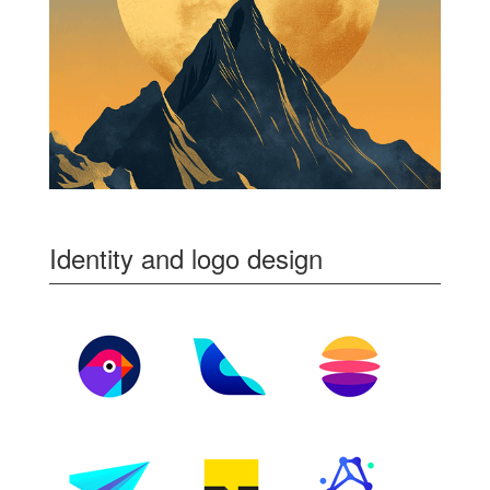
Identity and logo design