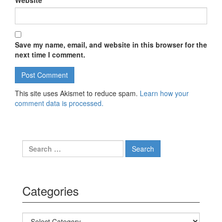
Website
Save my name, email, and website in this browser for the
next time I comment.
This site uses Akismet to reduce spam.
Learn how your
comment data is processed.
Search for:
Categories
Categories