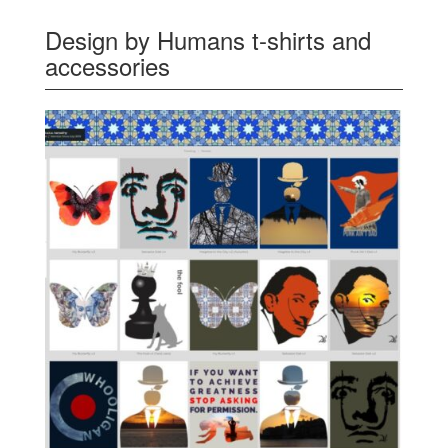
Design by Humans t-shirts and
accessories