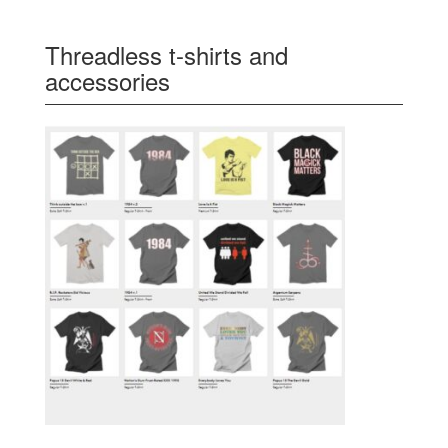
Threadless t-shirts and
accessories