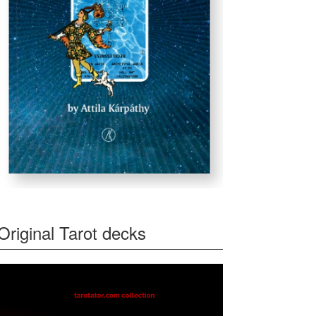
Original Tarot decks