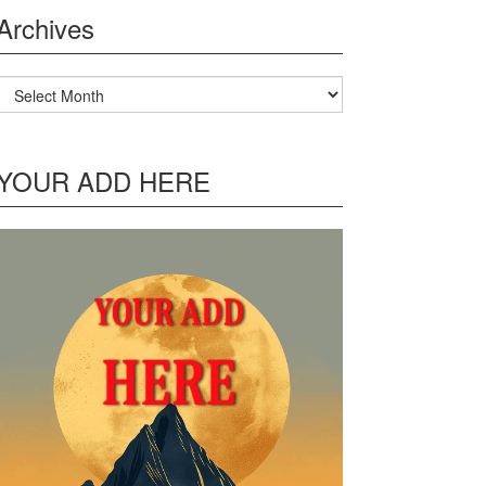
Archives
Archives
YOUR ADD HERE