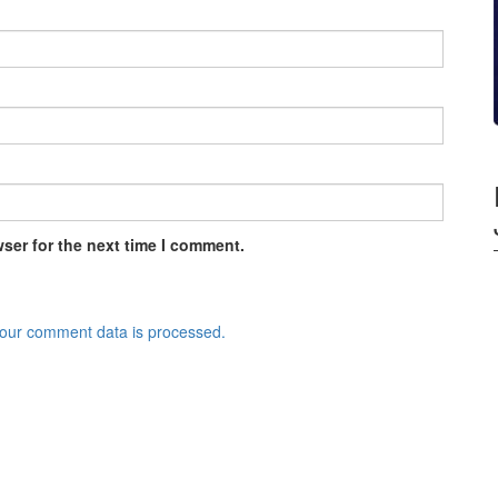
ser for the next time I comment.
our comment data is processed.