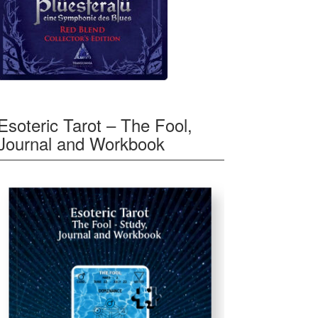
Esoteric Tarot – The Fool,
Journal and Workbook