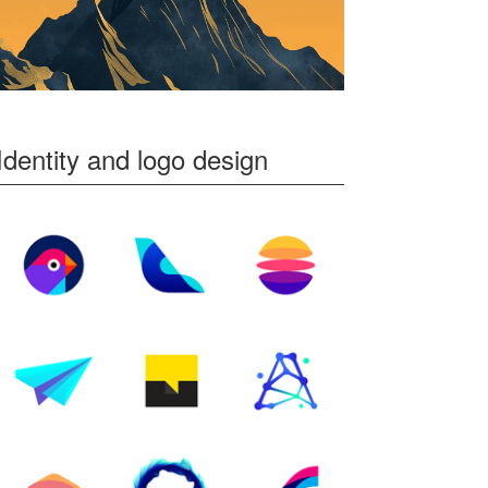
Identity and logo design