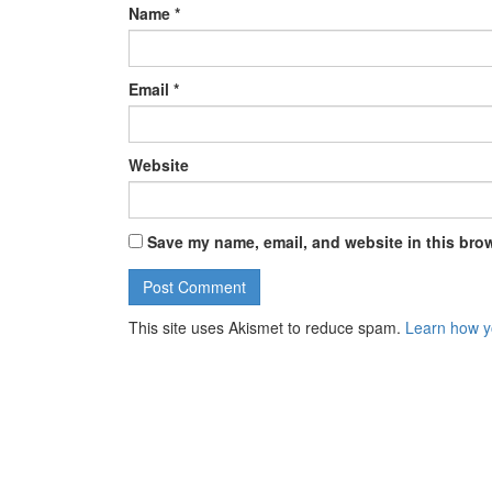
Name
*
Email
*
Website
Save my name, email, and website in this brow
This site uses Akismet to reduce spam.
Learn how y