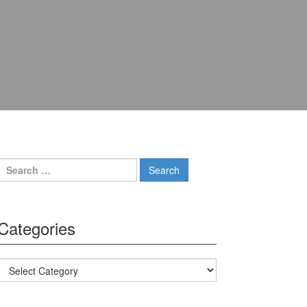
Search for:
Categories
Categories