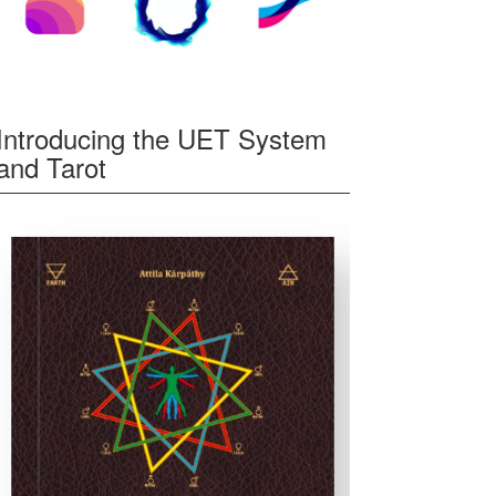
Introducing the UET System
and Tarot