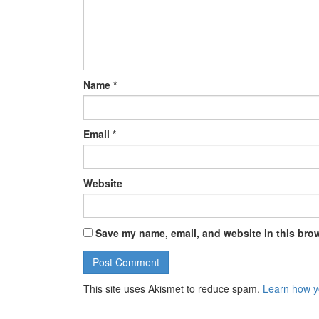
Name
*
Email
*
Website
Save my name, email, and website in this brow
This site uses Akismet to reduce spam.
Learn how y