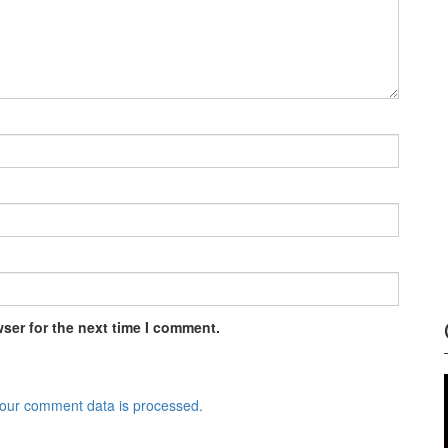
ser for the next time I comment.
our comment data is processed.