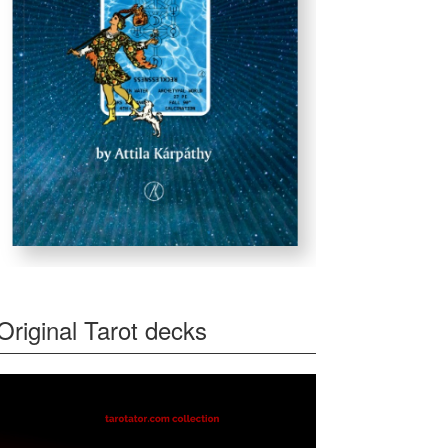
Original Tarot decks