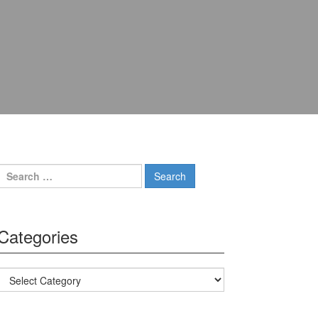
Search for:
Categories
Categories