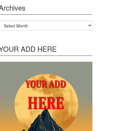
Archives
Archives
YOUR ADD HERE