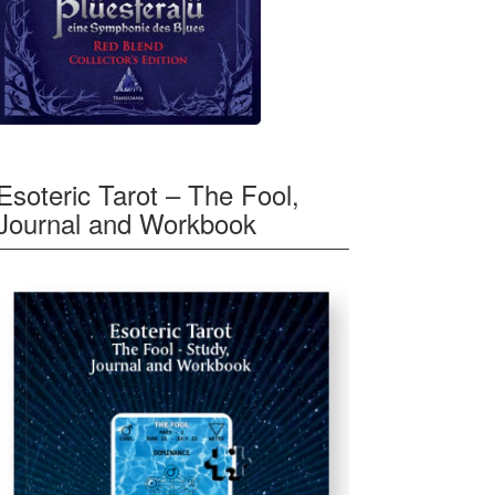
Esoteric Tarot – The Fool,
Journal and Workbook