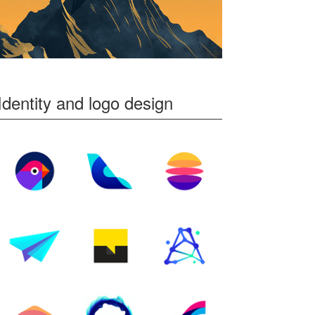
Identity and logo design