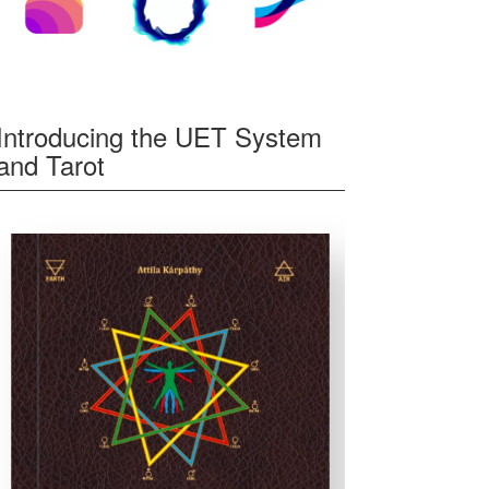
Introducing the UET System
and Tarot