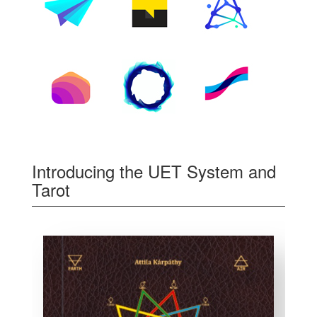
Introducing the UET System and
Tarot