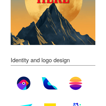
Identity and logo design