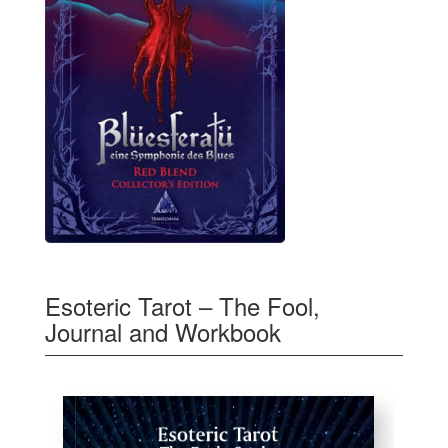
Esoteric Tarot – The Fool,
Journal and Workbook