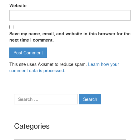
Website
Save my name, email, and website in this browser for the
next time I comment.
This site uses Akismet to reduce spam.
Learn how your
comment data is processed.
Search for:
Categories