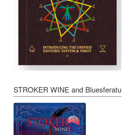
STROKER WINE and Bluesferatu