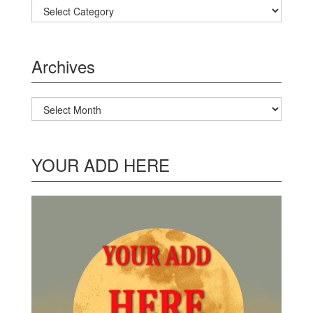
Categories
Archives
Archives
YOUR ADD HERE