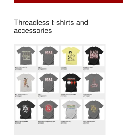
Threadless t-shirts and
accessories