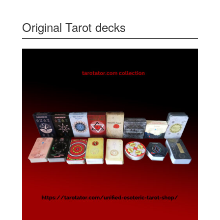
Original Tarot decks