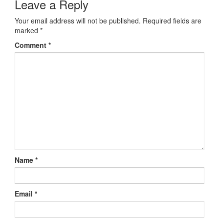
Leave a Reply
Your email address will not be published.
Required fields are
marked
*
Comment
*
Name
*
Email
*