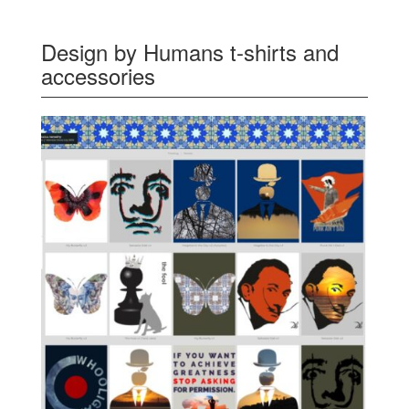
Design by Humans t-shirts and
accessories