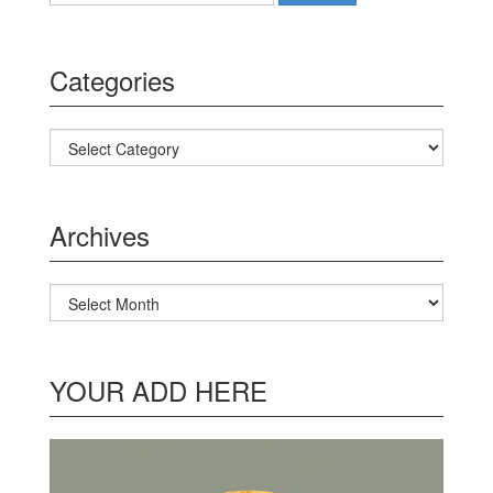
Categories
Categories
Archives
Archives
YOUR ADD HERE