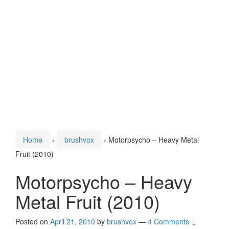
Home
›
brushvox
›
Motorpsycho – Heavy Metal
Fruit (2010)
Motorpsycho – Heavy
Metal Fruit (2010)
Posted on
April 21, 2010
by
brushvox
—
4 Comments ↓