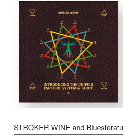
STROKER WINE and Bluesferatu