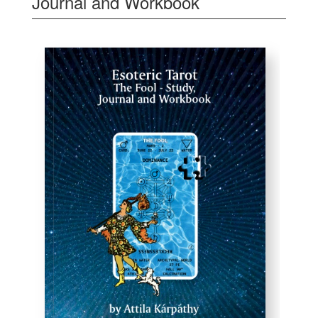
Journal and Workbook