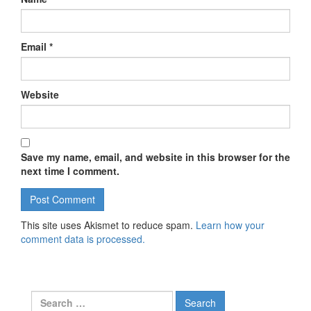
Email
*
Website
Save my name, email, and website in this browser for the
next time I comment.
This site uses Akismet to reduce spam.
Learn how your
comment data is processed.
Search for: