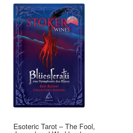
Esoteric Tarot – The Fool,