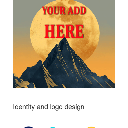
Identity and logo design