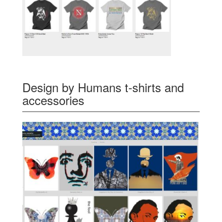
Design by Humans t-shirts and
accessories