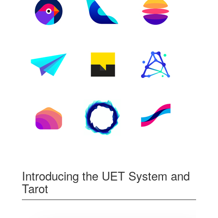
Introducing the UET System and
Tarot