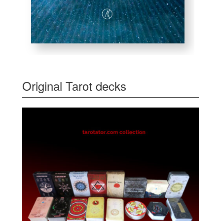
Original Tarot decks