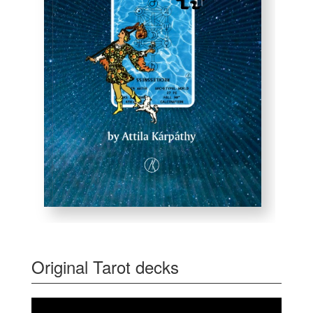
Original Tarot decks