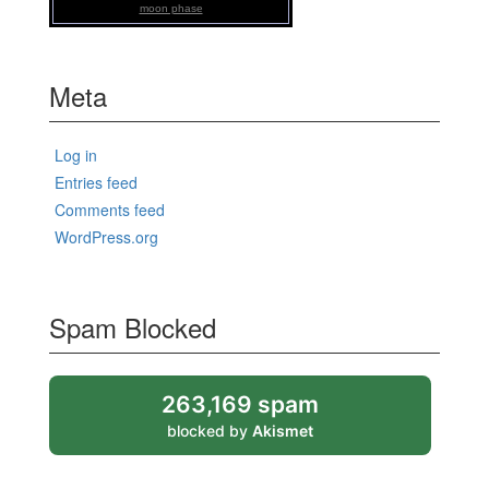
moon phase
Meta
Log in
Entries feed
Comments feed
WordPress.org
Spam Blocked
263,169 spam
blocked by
Akismet