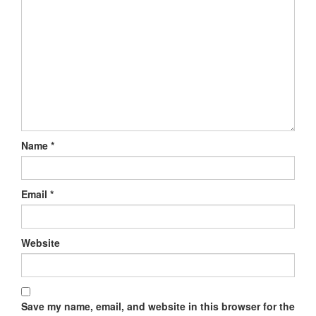
Name
*
Email
*
Website
Save my name, email, and website in this browser for the