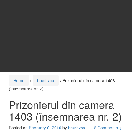
Home
›
brushvox
›
Prizonierul din camera 1403
(însemnarea nr. 2)
Prizonierul din camera
1403 (însemnarea nr. 2)
Posted on
February 6, 2010
by
brushvox
—
12 Comments ↓