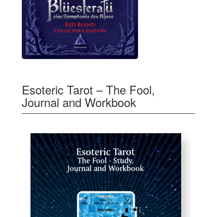
Esoteric Tarot – The Fool,
Journal and Workbook