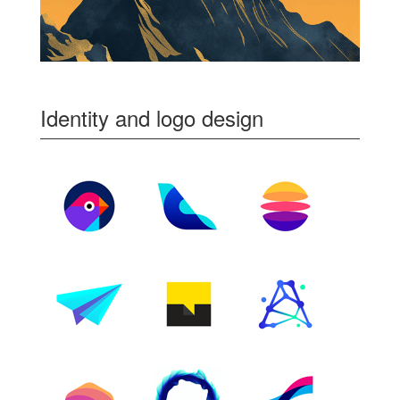
Identity and logo design