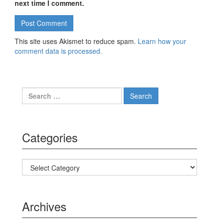
next time I comment.
This site uses Akismet to reduce spam.
Learn how your
comment data is processed.
Search for:
Categories
Categories
Archives