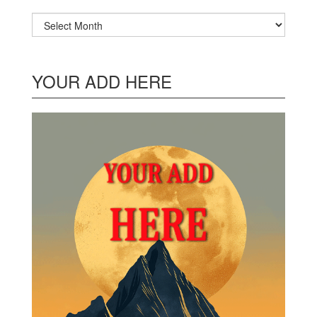
Archives
YOUR ADD HERE