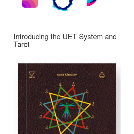
Introducing the UET System and
Tarot