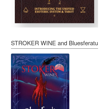
STROKER WINE and Bluesferatu