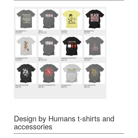
Design by Humans t-shirts and
accessories