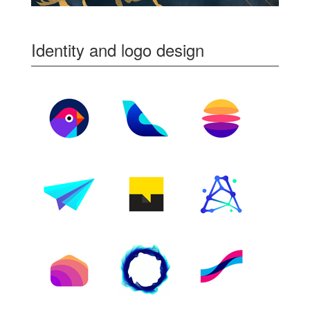
Identity and logo design