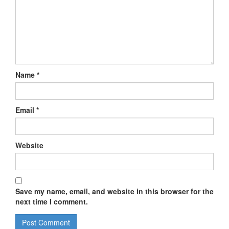
Name
*
Email
*
Website
Save my name, email, and website in this browser for the
next time I comment.