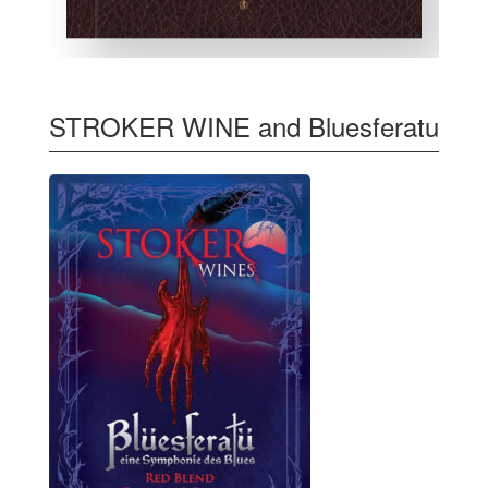
STROKER WINE and Bluesferatu