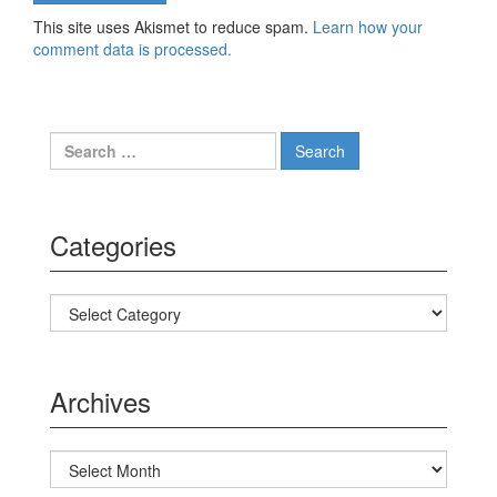
This site uses Akismet to reduce spam.
Learn how your
comment data is processed.
Search for:
Categories
Categories
Archives
Archives