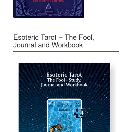
Esoteric Tarot – The Fool,
Journal and Workbook