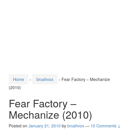
Home
›
brushvox
›
Fear Factory – Mechanize
(2010)
Fear Factory –
Mechanize (2010)
Posted on
January 21, 2010
by
brushvox
—
10 Comments ↓