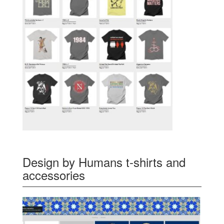
Design by Humans t-shirts and
accessories