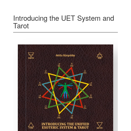
Introducing the UET System and
Tarot