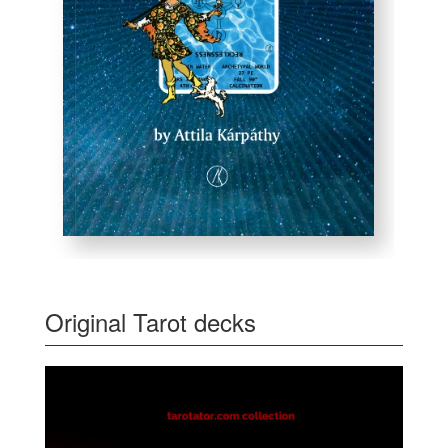
Original Tarot decks