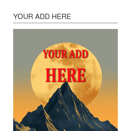
YOUR ADD HERE