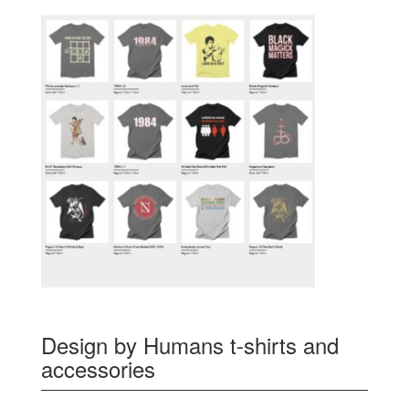
Design by Humans t-shirts and
accessories