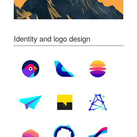
Identity and logo design