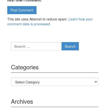
next time I comment.
This site uses Akismet to reduce spam.
Learn how your
comment data is processed.
Search for:
Categories
Categories
Archives