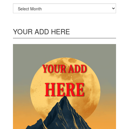
Archives
YOUR ADD HERE