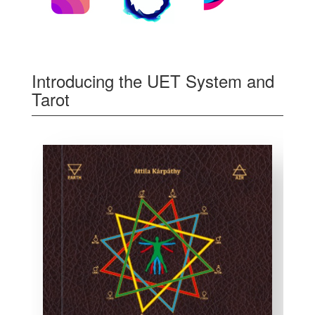
Introducing the UET System and
Tarot