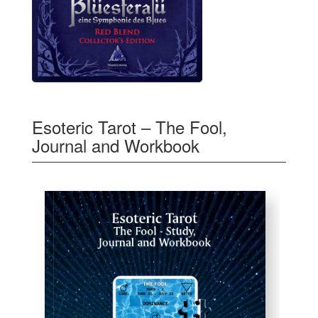
Esoteric Tarot – The Fool,
Journal and Workbook