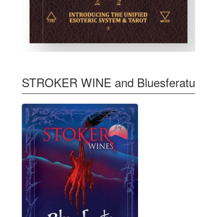
STROKER WINE and Bluesferatu