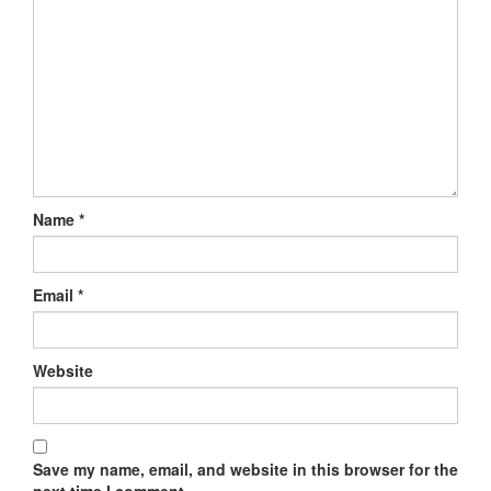
Name
*
Email
*
Website
Save my name, email, and website in this browser for the