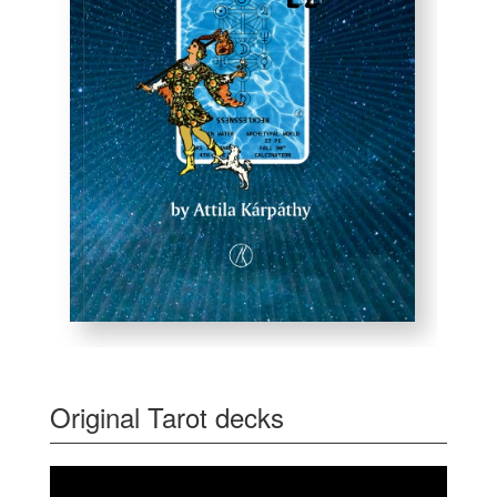
Original Tarot decks