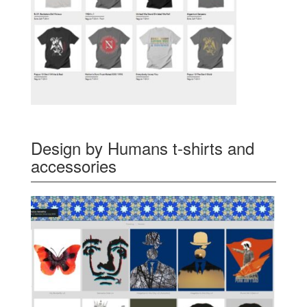
Design by Humans t-shirts and
accessories