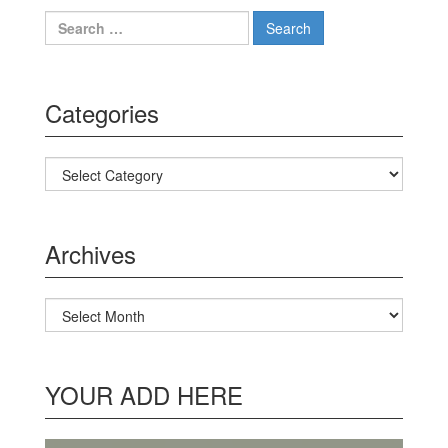
Search for:
Categories
Categories
Archives
Archives
YOUR ADD HERE