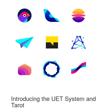
Introducing the UET System and
Tarot