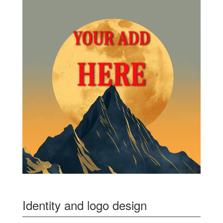
Identity and logo design