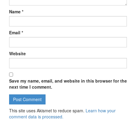
Name
*
Email
*
Website
Save my name, email, and website in this browser for the
next time I comment.
This site uses Akismet to reduce spam.
Learn how your
comment data is processed.