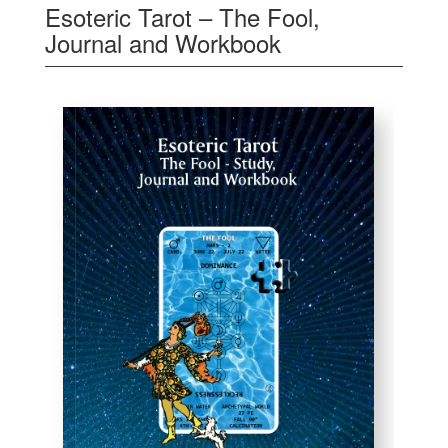
Esoteric Tarot – The Fool,
Journal and Workbook