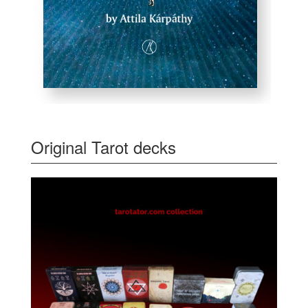
Original Tarot decks