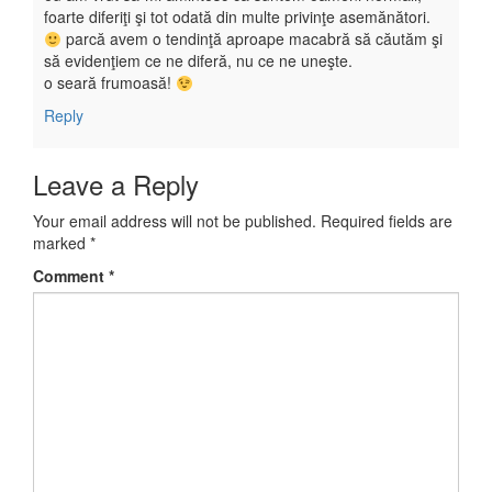
foarte diferiţi şi tot odată din multe privinţe asemănători.
parcă avem o tendinţă aproape macabră să căutăm şi
să evidenţiem ce ne diferă, nu ce ne uneşte.
o seară frumoasă!
Reply
Leave a Reply
Your email address will not be published.
Required fields are
marked
*
Comment
*