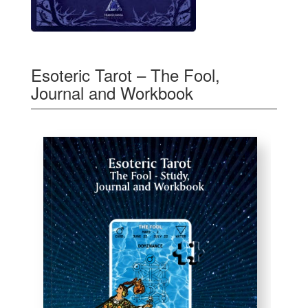
Esoteric Tarot – The Fool,
Journal and Workbook