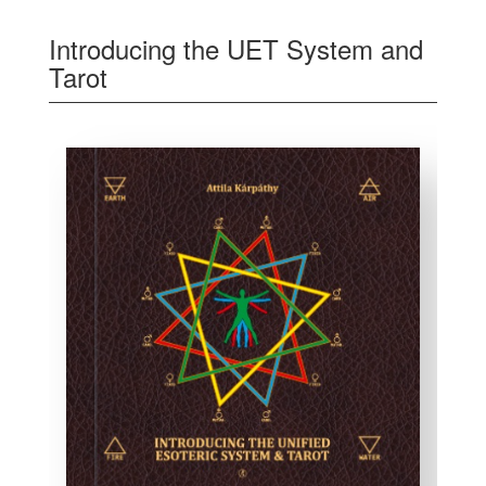
Introducing the UET System and
Tarot