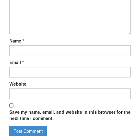
Name
*
Email
*
Website
Save my name, email, and website in this browser for the
next time I comment.