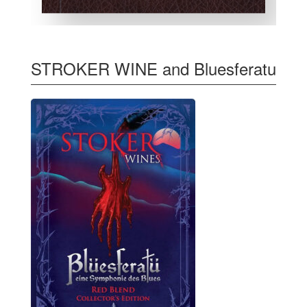
STROKER WINE and Bluesferatu