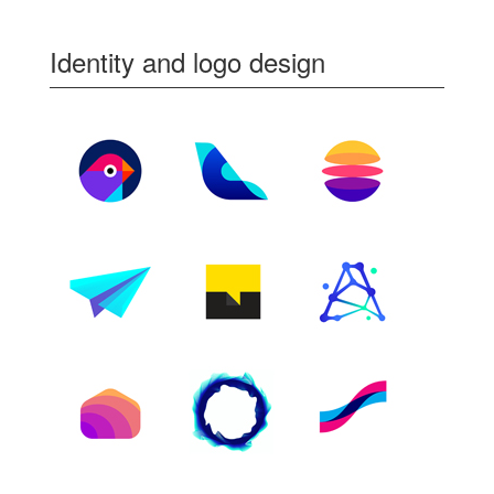
Identity and logo design