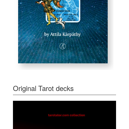
Original Tarot decks