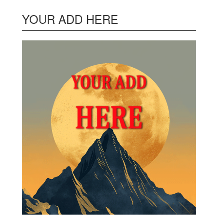
YOUR ADD HERE