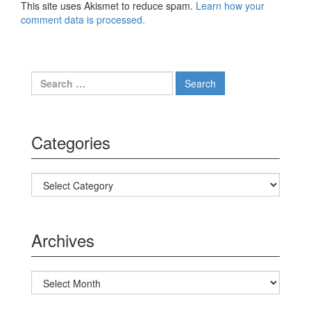
This site uses Akismet to reduce spam.
Learn how your
comment data is processed.
Search for:
Categories
Categories
Archives
Archives