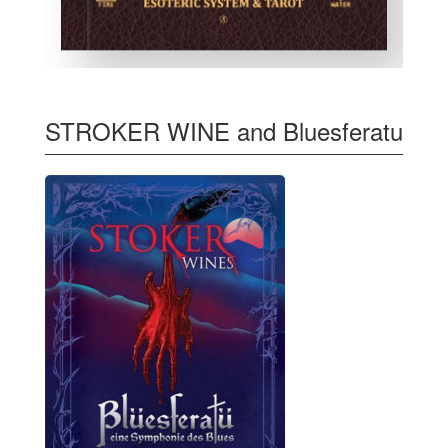
STROKER WINE and Bluesferatu