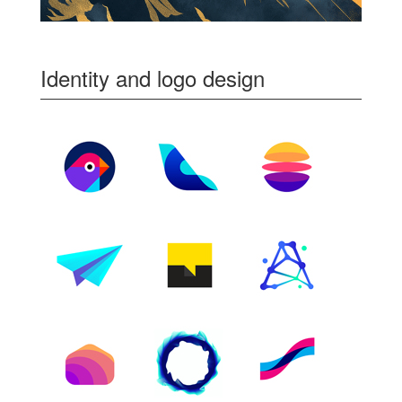
Identity and logo design