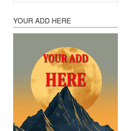
YOUR ADD HERE