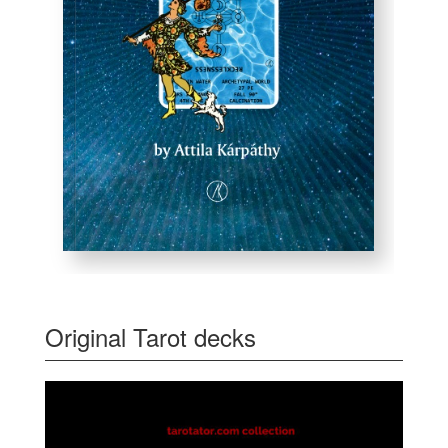
Original Tarot decks