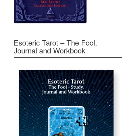
Esoteric Tarot – The Fool,
Journal and Workbook