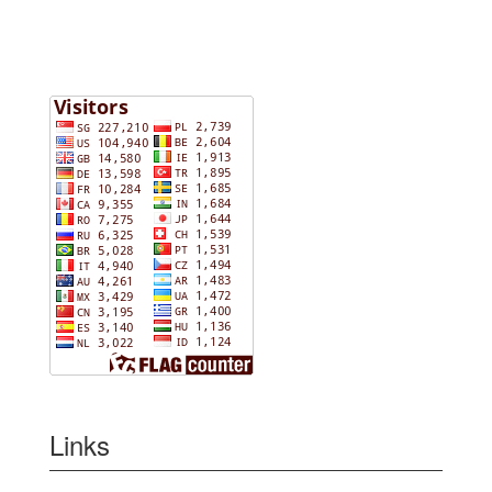
Links