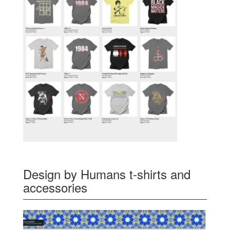
Design by Humans t-shirts and
accessories