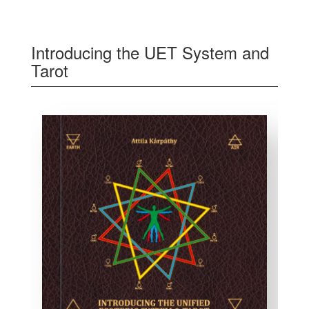
Introducing the UET System and
Tarot