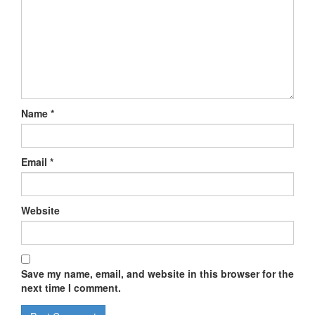
Name
*
Email
*
Website
Save my name, email, and website in this browser for the
next time I comment.