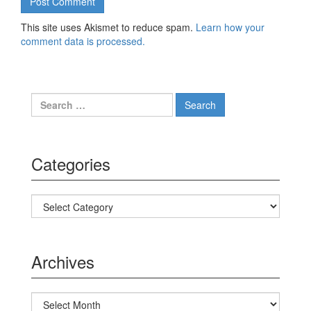
This site uses Akismet to reduce spam.
Learn how your
comment data is processed.
Search for:
Categories
Categories
Archives
Archives