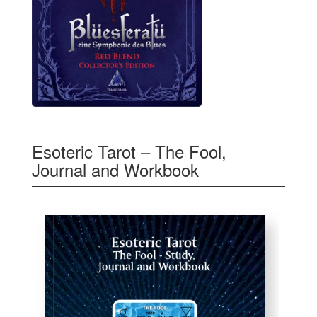
Esoteric Tarot – The Fool,
Journal and Workbook