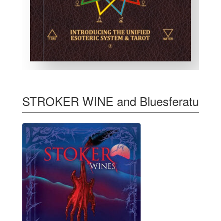
STROKER WINE and Bluesferatu