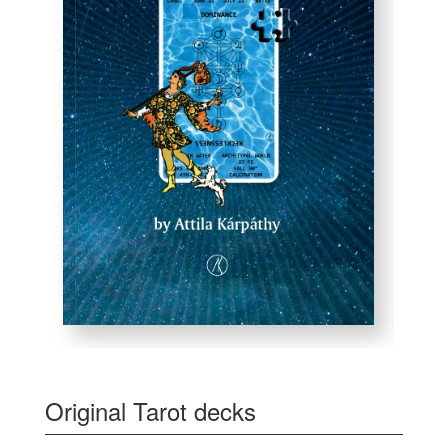
Original Tarot decks