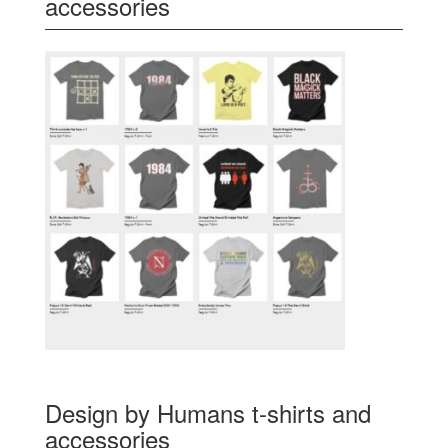
accessories
Design by Humans t-shirts and
accessories