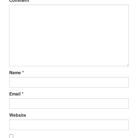
Comment
*
Name
*
Email
*
Website