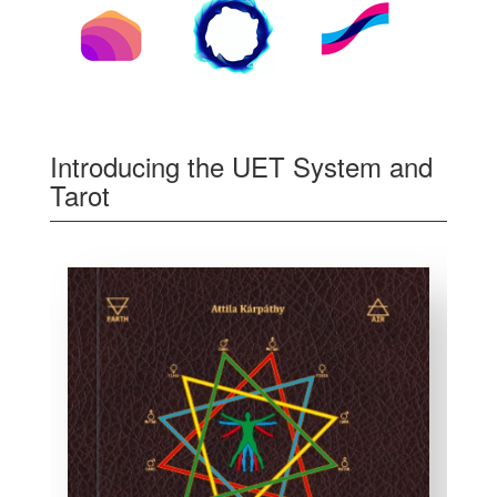
Introducing the UET System and
Tarot