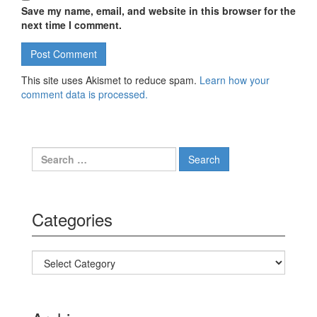
Save my name, email, and website in this browser for the
next time I comment.
This site uses Akismet to reduce spam.
Learn how your
comment data is processed.
Search for:
Categories
Categories