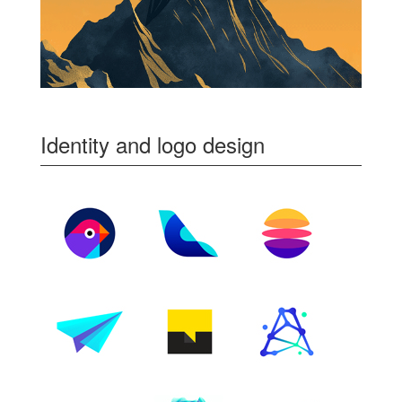
Identity and logo design