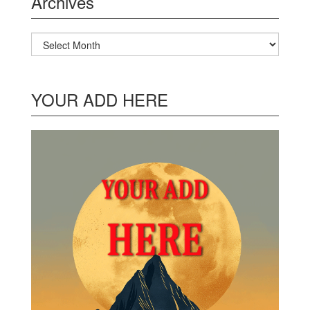
Archives
Archives
YOUR ADD HERE