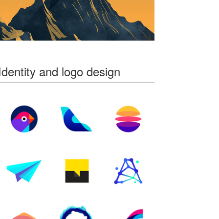
Identity and logo design