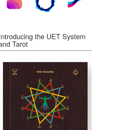
Introducing the UET System
and Tarot