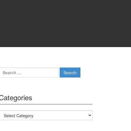
Search for:
Categories
Categories