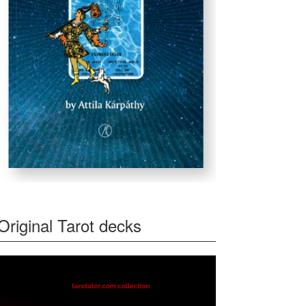
Original Tarot decks