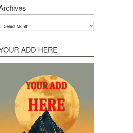
Archives
Archives
YOUR ADD HERE