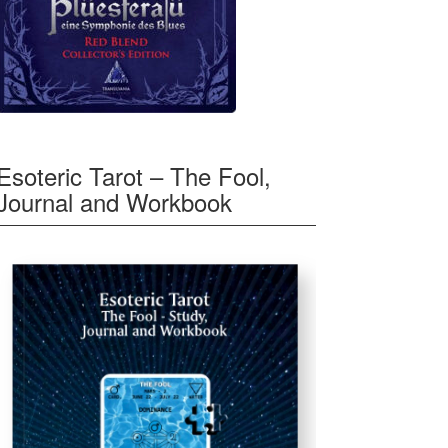
Esoteric Tarot – The Fool,
Journal and Workbook