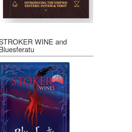
STROKER WINE and
Bluesferatu