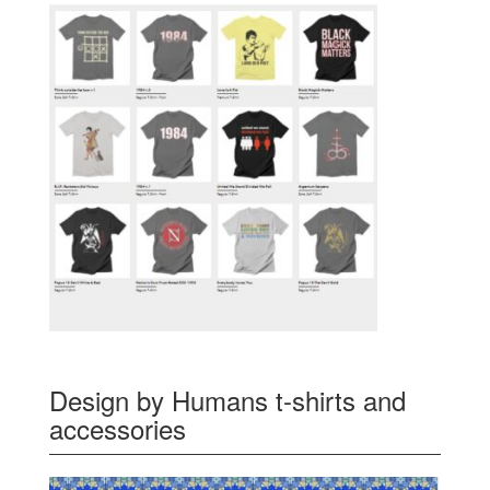
Design by Humans t-shirts and
accessories