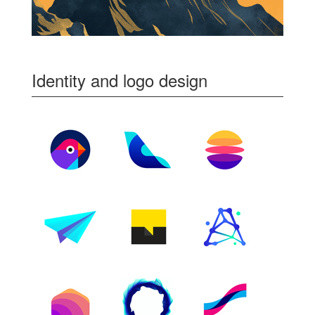
Identity and logo design