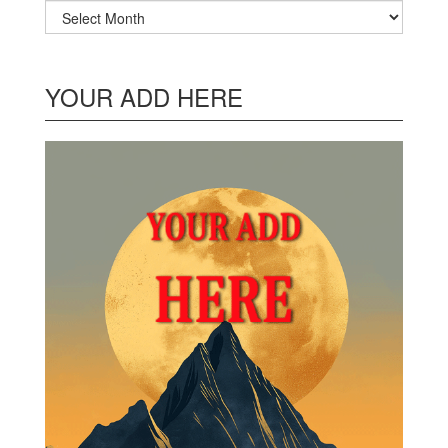
Archives
YOUR ADD HERE