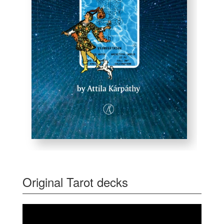
Original Tarot decks