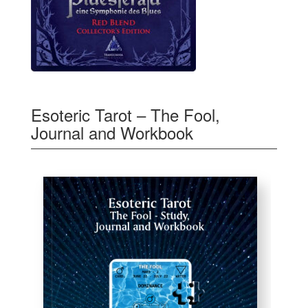
Esoteric Tarot – The Fool,
Journal and Workbook