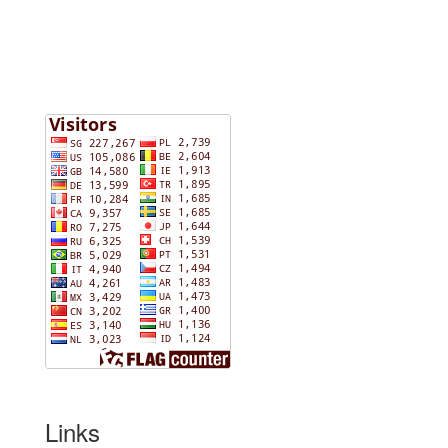
Links