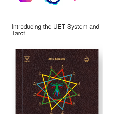
Introducing the UET System and
Tarot