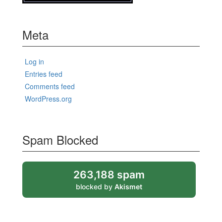
Meta
Log in
Entries feed
Comments feed
WordPress.org
Spam Blocked
263,188 spam
blocked by
Akismet