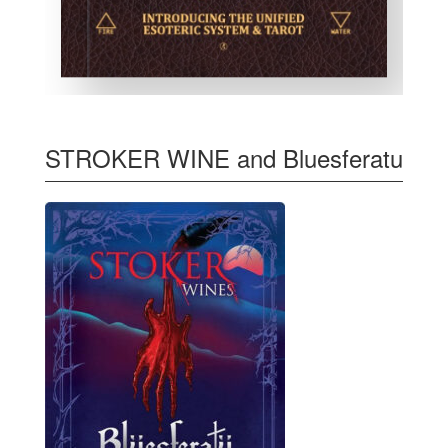
STROKER WINE and Bluesferatu