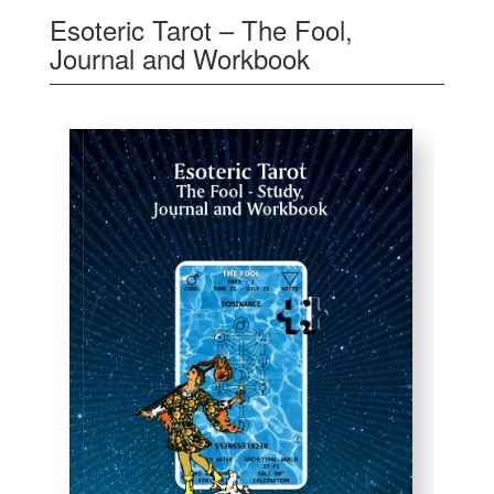
Esoteric Tarot – The Fool,
Journal and Workbook