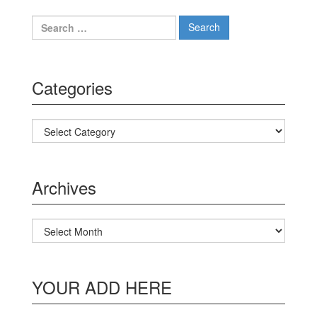
Search for:
Categories
Categories
Archives
Archives
YOUR ADD HERE