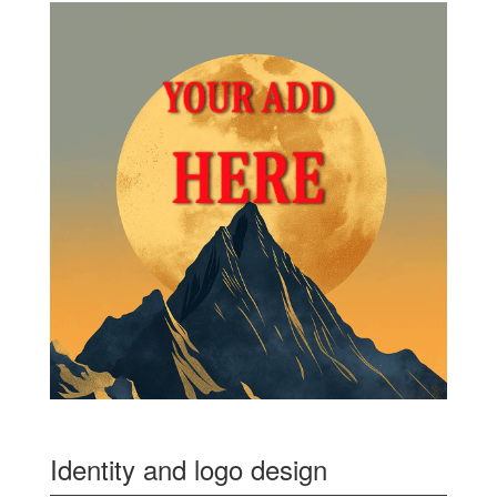
Identity and logo design