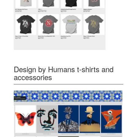
Design by Humans t-shirts and
accessories