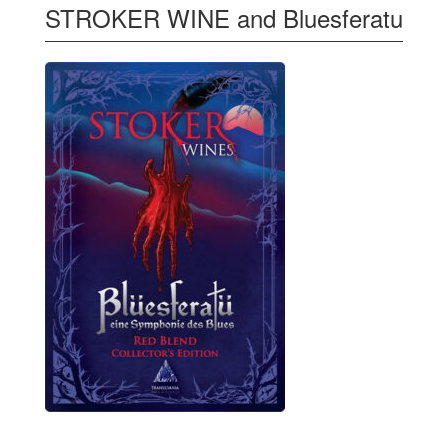
STROKER WINE and Bluesferatu