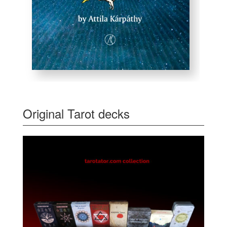
Original Tarot decks