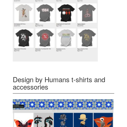
Design by Humans t-shirts and
accessories