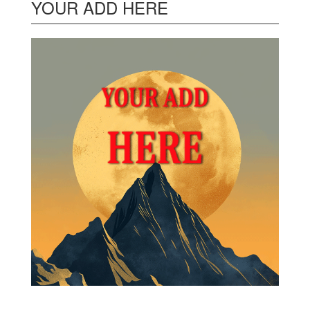
YOUR ADD HERE