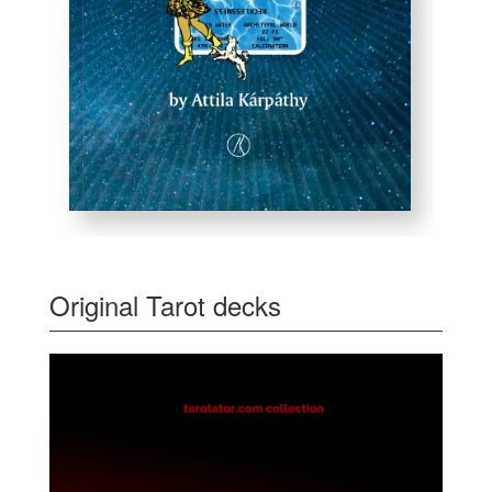
Original Tarot decks