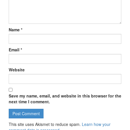
Name
*
Email
*
Website
Save my name, email, and website in this browser for the
next time I comment.
This site uses Akismet to reduce spam.
Learn how your