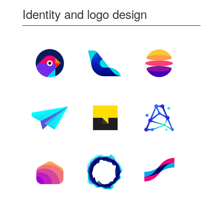
Identity and logo design