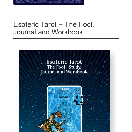
Esoteric Tarot – The Fool,
Journal and Workbook