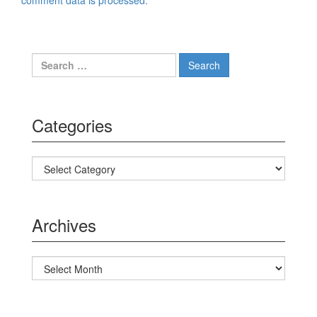
comment data is processed.
Search for:
Categories
Categories
Archives
Archives