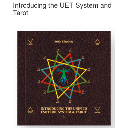
Introducing the UET System and
Tarot