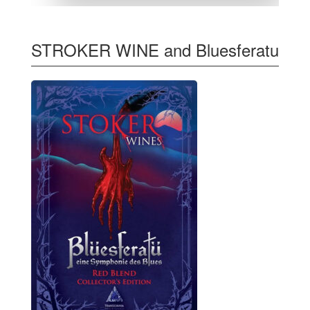
STROKER WINE and Bluesferatu