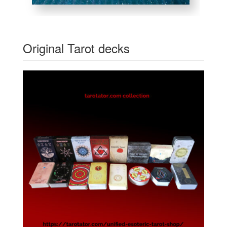
Original Tarot decks