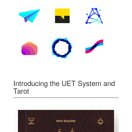
Introducing the UET System and
Tarot