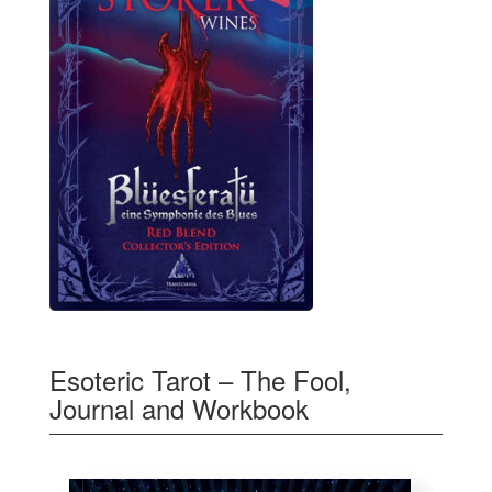
Esoteric Tarot – The Fool,
Journal and Workbook