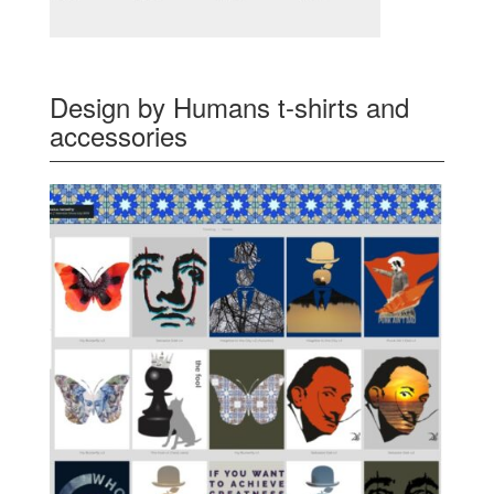
Design by Humans t-shirts and
accessories