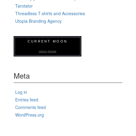
Tarotator
Threadless T-shirts and Accessories
Utopia Branding Agency
CURRENT MOON
moon phase
Meta
Log in
Entries feed
Comments feed
WordPress.org