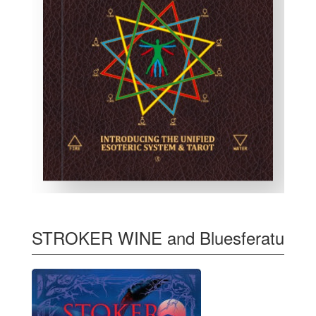
STROKER WINE and Bluesferatu