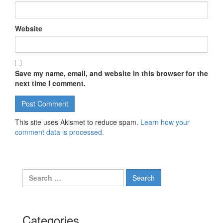
Website
Save my name, email, and website in this browser for the
next time I comment.
This site uses Akismet to reduce spam.
Learn how your
comment data is processed.
Search for:
Categories