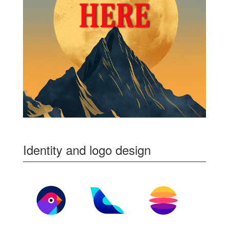
Identity and logo design