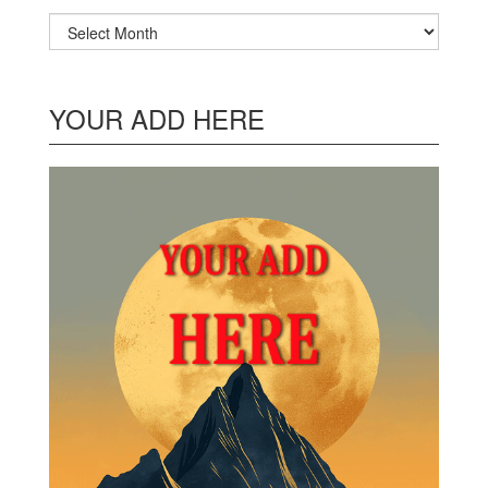
Archives
YOUR ADD HERE