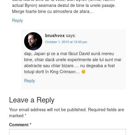
actual Byron) seamana destul de bine la unele pasaje.
Merge foarte bine cu atmosfera de afara…
Reply
brushvox
says:
October 1, 2010 at 12:43 pm
dap, Japan şi ce a mai făcut David sună mereu
bine, chiar dacă unele experimente ale lui sunt mai
abstracte sau chiar bizare…. nu degeaba a fost
totuşi dorit în King Crimson…
Reply
Leave a Reply
Your email address will not be published.
Required fields are
marked
*
Comment
*