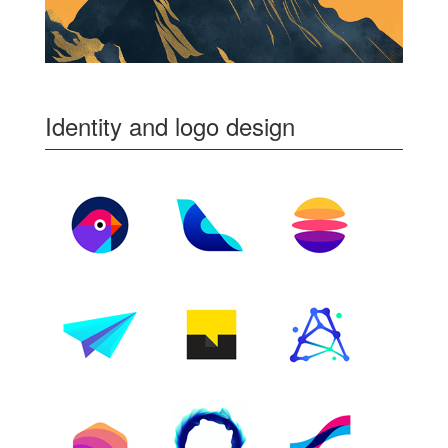
Identity and logo design