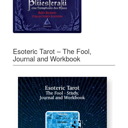
Esoteric Tarot – The Fool,
Journal and Workbook