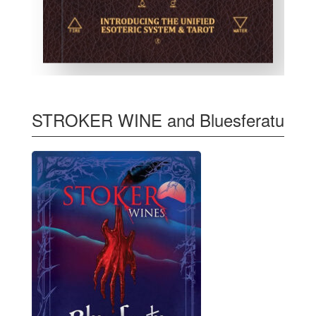
STROKER WINE and Bluesferatu