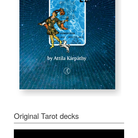
Original Tarot decks