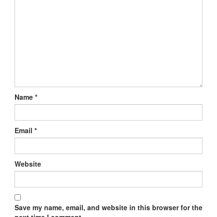
Name
*
Email
*
Website
Save my name, email, and website in this browser for the