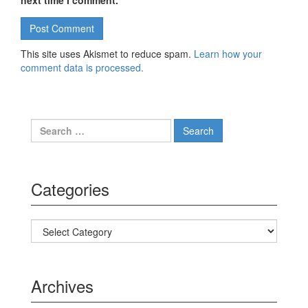
next time I comment.
This site uses Akismet to reduce spam.
Learn how your
comment data is processed.
Search for:
Categories
Categories
Archives