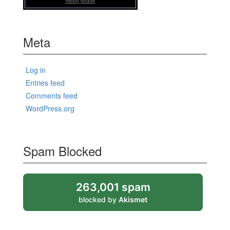
moon phase
Meta
Log in
Entries feed
Comments feed
WordPress.org
Spam Blocked
263,001 spam
blocked by
Akismet