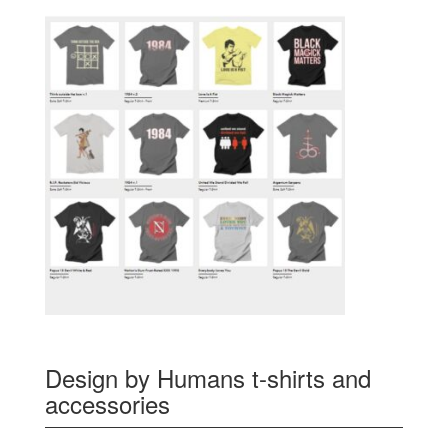
Design by Humans t-shirts and
accessories