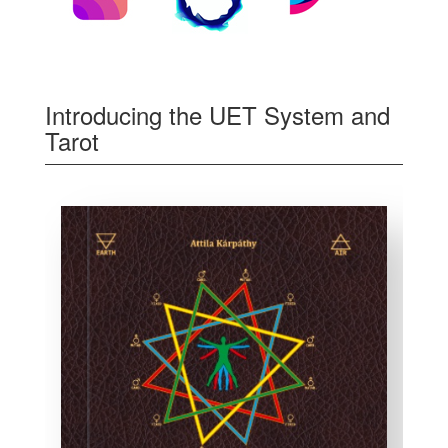
Introducing the UET System and
Tarot