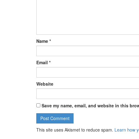
Name
*
Email
*
Website
Save my name, email, and website in this brow
This site uses Akismet to reduce spam.
Learn how y