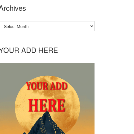
Archives
Archives
YOUR ADD HERE