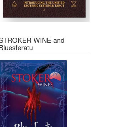
STROKER WINE and
Bluesferatu