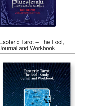
Esoteric Tarot – The Fool,
Journal and Workbook