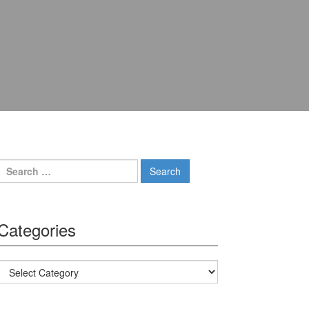
Search for:
Categories
Categories