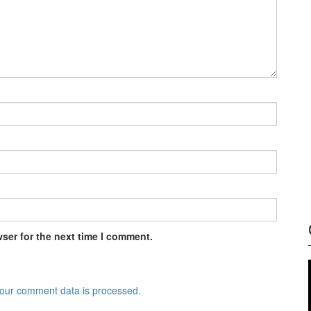
ser for the next time I comment.
our comment data is processed.