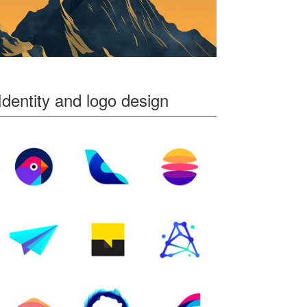
Identity and logo design