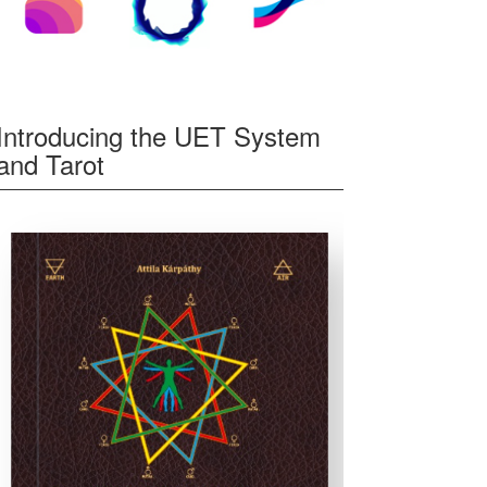
Introducing the UET System
and Tarot