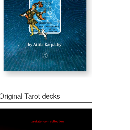
Original Tarot decks