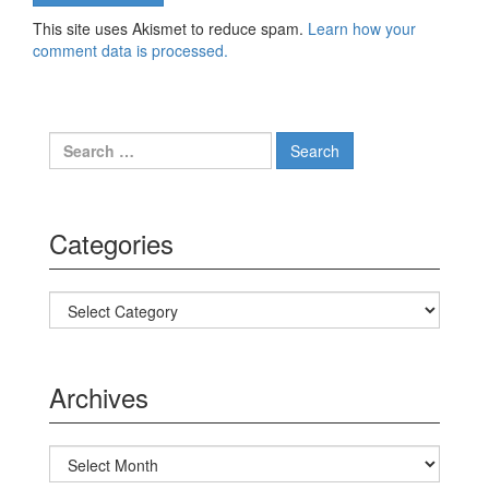
This site uses Akismet to reduce spam.
Learn how your
comment data is processed.
Search for:
Categories
Categories
Archives
Archives