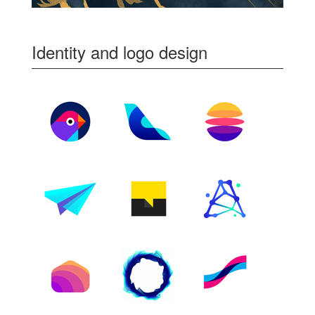
Identity and logo design