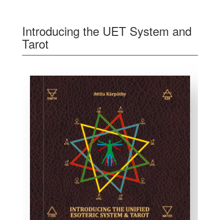
Introducing the UET System and
Tarot