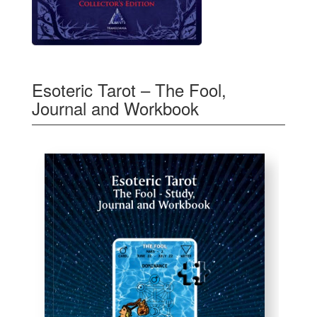
Esoteric Tarot – The Fool,
Journal and Workbook