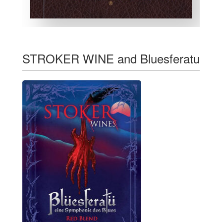
STROKER WINE and Bluesferatu