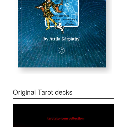
Original Tarot decks