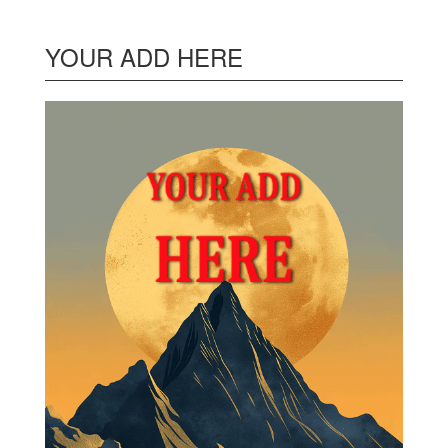
YOUR ADD HERE