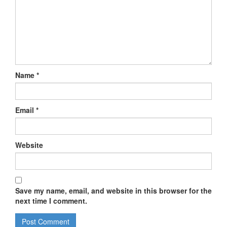
Name
*
Email
*
Website
Save my name, email, and website in this browser for the
next time I comment.