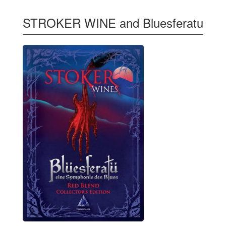
STROKER WINE and Bluesferatu