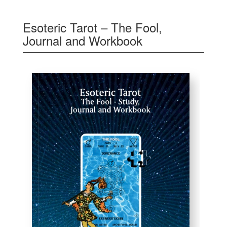
Esoteric Tarot – The Fool,
Journal and Workbook