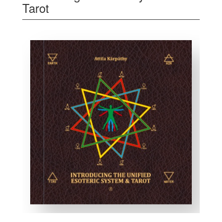
Tarot