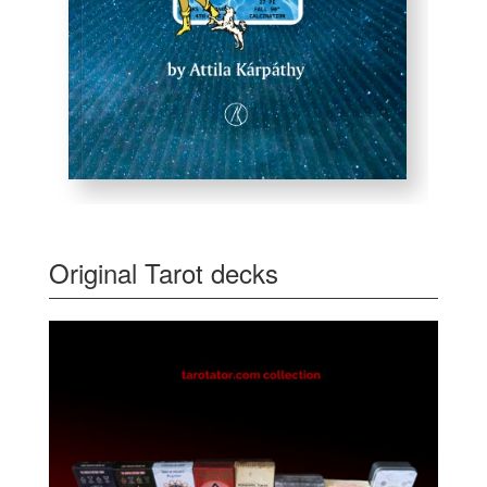
Original Tarot decks