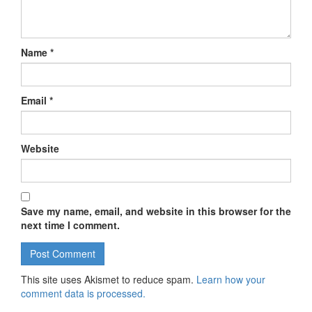
Name
*
Email
*
Website
Save my name, email, and website in this browser for the
next time I comment.
This site uses Akismet to reduce spam.
Learn how your
comment data is processed.