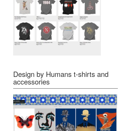
Design by Humans t-shirts and
accessories