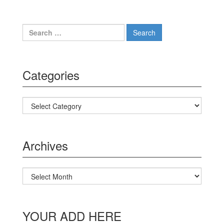
Search for:
Categories
Categories
Archives
Archives
YOUR ADD HERE