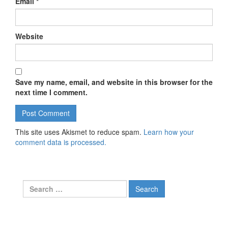
Email
*
Website
Save my name, email, and website in this browser for the
next time I comment.
This site uses Akismet to reduce spam.
Learn how your
comment data is processed.
Search for: