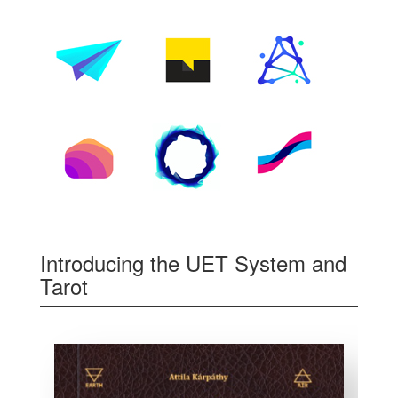
Introducing the UET System and
Tarot