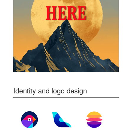
Identity and logo design