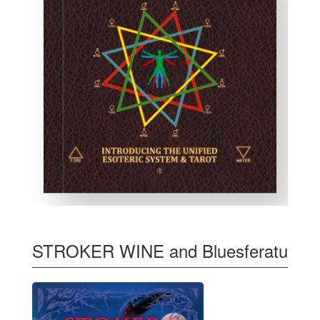
STROKER WINE and Bluesferatu