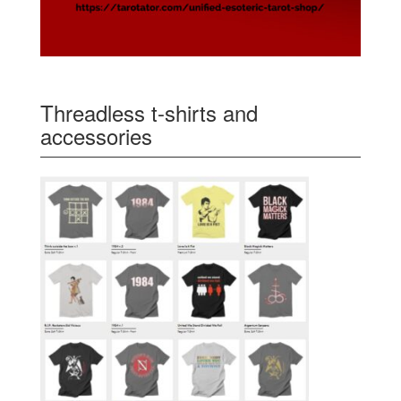
Threadless t-shirts and
accessories