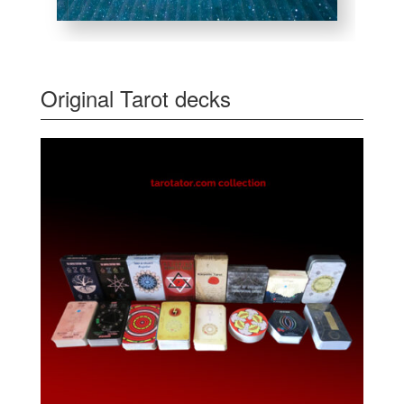
Original Tarot decks