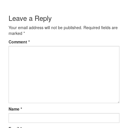
Leave a Reply
Your email address will not be published.
Required fields are
marked
*
Comment
*
Name
*