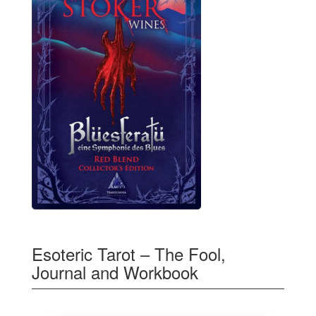
Esoteric Tarot – The Fool,
Journal and Workbook