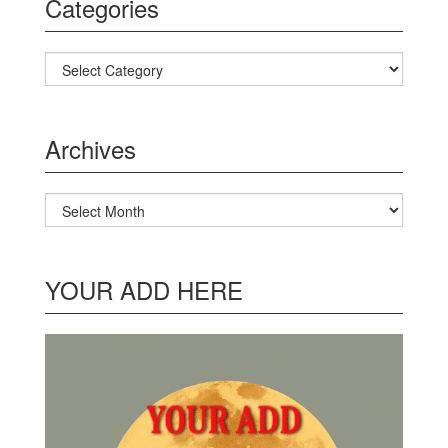
Categories
Categories
Archives
Archives
YOUR ADD HERE