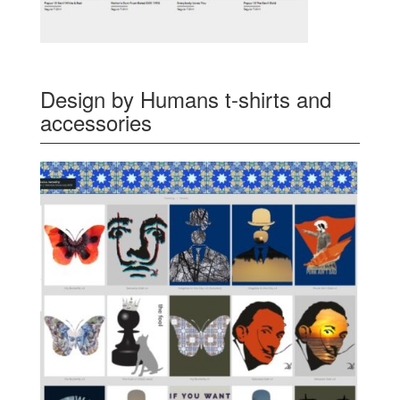
Design by Humans t-shirts and
accessories