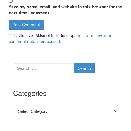
Save my name, email, and website in this browser for the
next time I comment.
This site uses Akismet to reduce spam.
Learn how your
comment data is processed.
Search for:
Categories
Categories