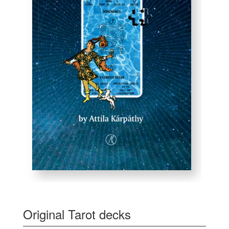
Original Tarot decks