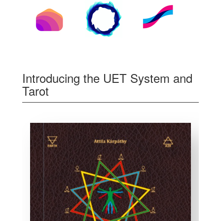
Introducing the UET System and
Tarot