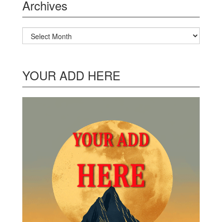
Archives
Archives
YOUR ADD HERE