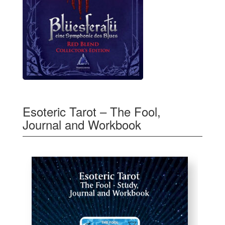
Esoteric Tarot – The Fool,
Journal and Workbook