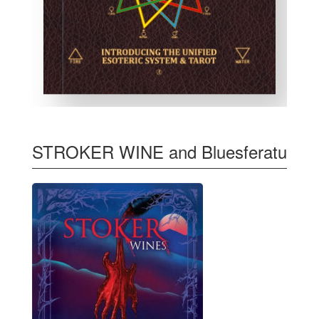
STROKER WINE and Bluesferatu