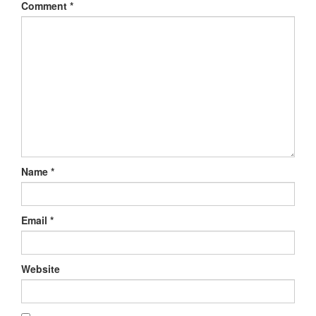
Comment
*
Name
*
Email
*
Website