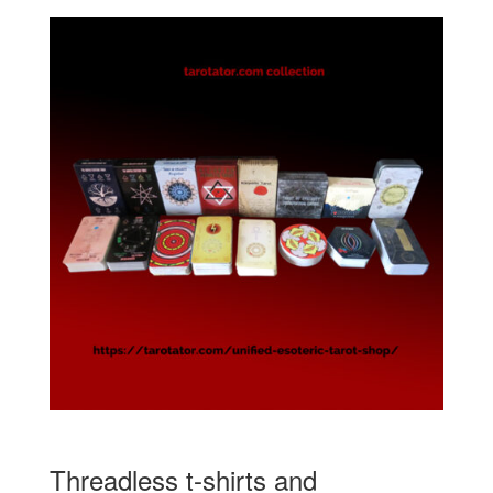
Threadless t-shirts and