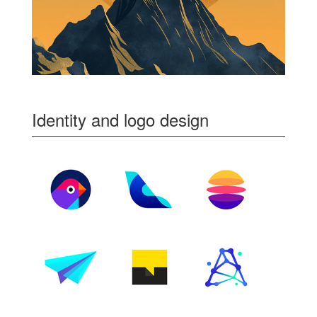
Identity and logo design