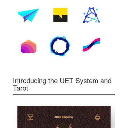
Introducing the UET System and
Tarot