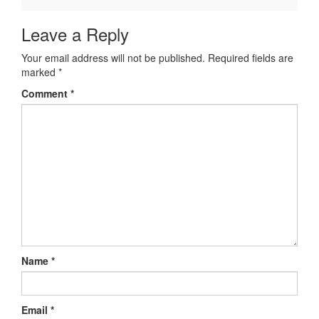
Leave a Reply
Your email address will not be published.
Required fields are
marked
*
Comment
*
Name
*
Email
*