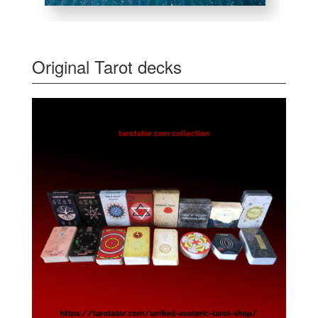
Original Tarot decks