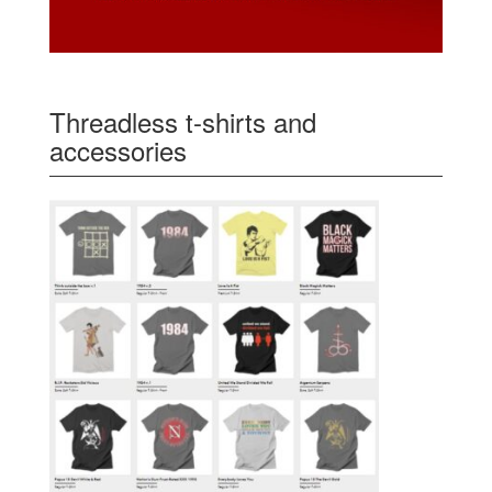
Threadless t-shirts and
accessories