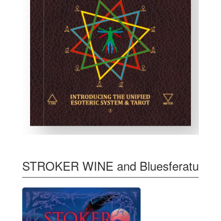
STROKER WINE and Bluesferatu