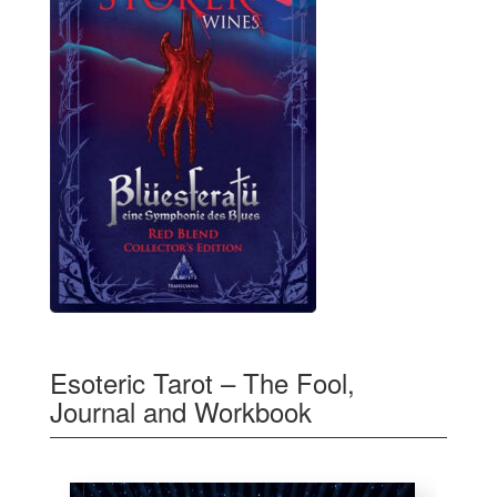
Esoteric Tarot – The Fool,
Journal and Workbook