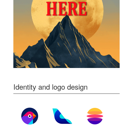
Identity and logo design