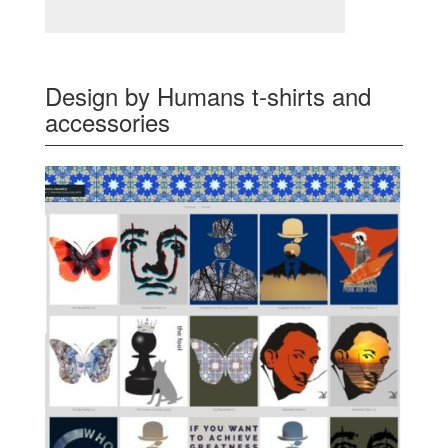
Design by Humans t-shirts and
accessories