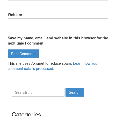
Website
Save my name, email, and website in this browser for the
next time I comment.
This site uses Akismet to reduce spam.
Learn how your
comment data is processed.
Search for:
Categories