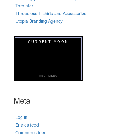
Tarotator
Threadless T-shirts and Accessories
Utopia Branding Agency
CURRENT MOON
moon phase
Meta
Log in
Entries feed
Comments feed