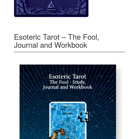
Esoteric Tarot – The Fool,
Journal and Workbook