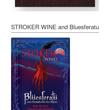
STROKER WINE and Bluesferatu