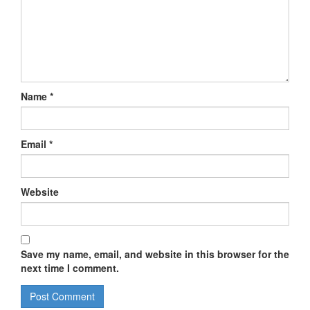
Name
*
Email
*
Website
Save my name, email, and website in this browser for the
next time I comment.