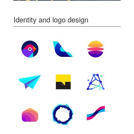
Identity and logo design