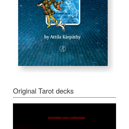
Original Tarot decks