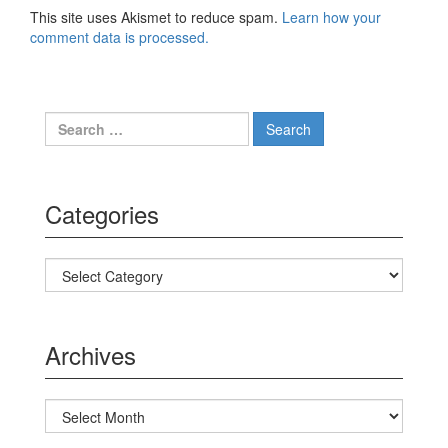
This site uses Akismet to reduce spam.
Learn how your
comment data is processed.
Search for:
Categories
Categories
Archives
Archives