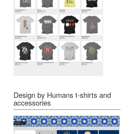
Design by Humans t-shirts and
accessories