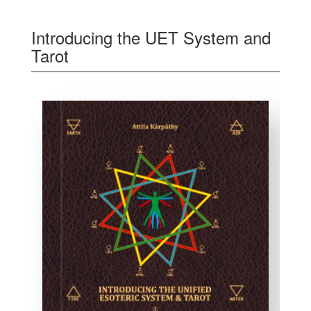
Introducing the UET System and
Tarot