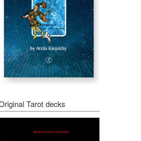
Original Tarot decks