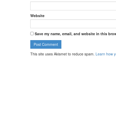
Website
Save my name, email, and website in this brow
This site uses Akismet to reduce spam.
Learn how y