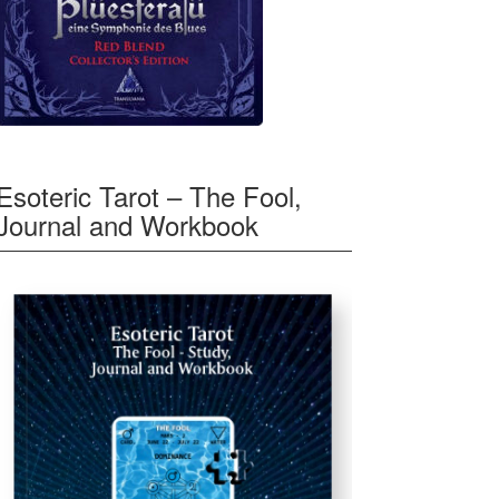
Esoteric Tarot – The Fool,
Journal and Workbook