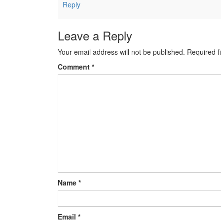
Reply
Leave a Reply
Your email address will not be published.
Required f
Comment
*
Name
*
Email
*