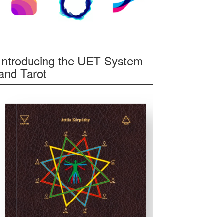
Introducing the UET System
and Tarot