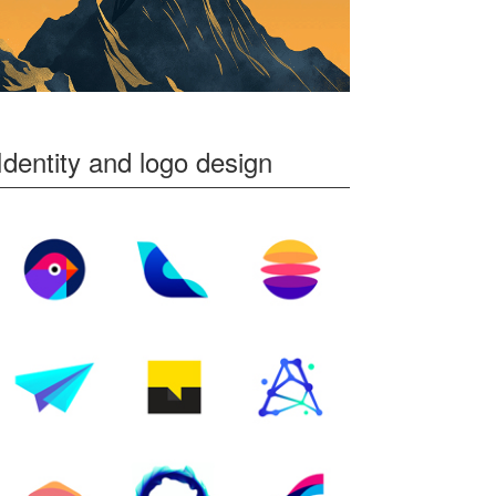
Identity and logo design