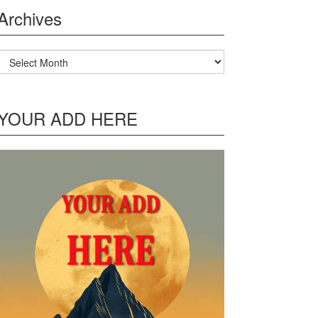
Archives
Archives
YOUR ADD HERE