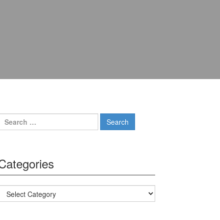
Search for:
Categories
Categories