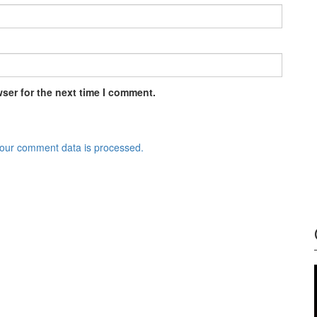
ser for the next time I comment.
our comment data is processed.