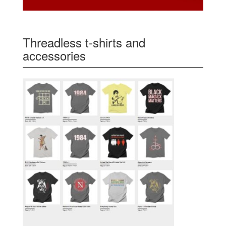
Threadless t-shirts and
accessories