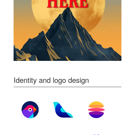
Identity and logo design