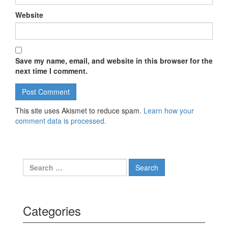
Website
Save my name, email, and website in this browser for the
next time I comment.
This site uses Akismet to reduce spam.
Learn how your
comment data is processed.
Search for:
Categories