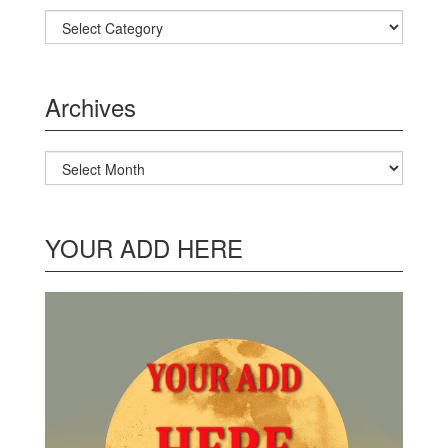
Categories
Archives
Archives
YOUR ADD HERE