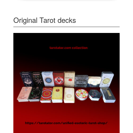
Original Tarot decks