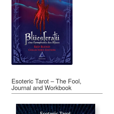
Esoteric Tarot – The Fool,
Journal and Workbook