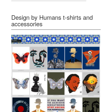
Design by Humans t-shirts and
accessories