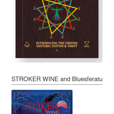
STROKER WINE and Bluesferatu