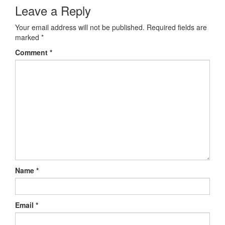
Leave a Reply
Your email address will not be published.
Required fields are
marked
*
Comment
*
Name
*
Email
*