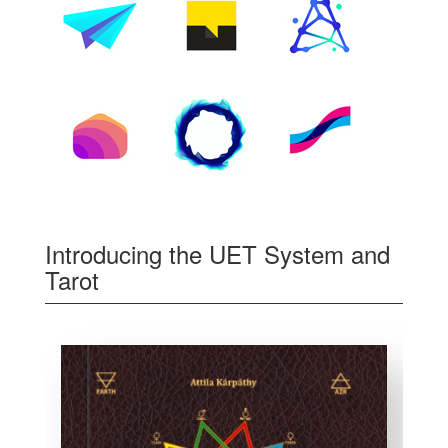
Introducing the UET System and
Tarot